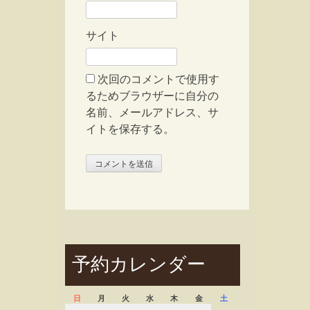
サイト
次回のコメントで使用す
るためブラウザーに自分の
名前、メールアドレス、サ
イトを保存する。
予約カレンダー
日
月
火
水
木
金
土