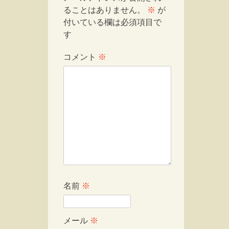
ることはありません。
※
が
付いている欄は必須項目で
す
コメント
※
名前
※
メール
※