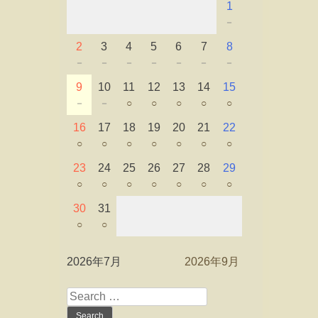
1
－
2
3
4
5
6
7
8
－
－
－
－
－
－
－
9
10
11
12
13
14
15
－
－
○
○
○
○
○
16
17
18
19
20
21
22
○
○
○
○
○
○
○
23
24
25
26
27
28
29
○
○
○
○
○
○
○
30
31
○
○
2026年7月
2026年9月
Search
for: