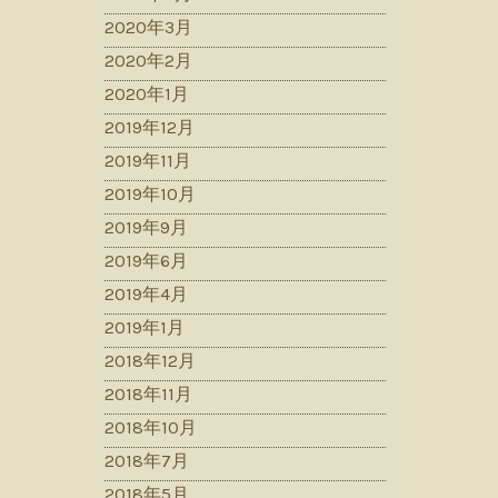
2020年3月
2020年2月
2020年1月
2019年12月
2019年11月
2019年10月
2019年9月
2019年6月
2019年4月
2019年1月
2018年12月
2018年11月
2018年10月
2018年7月
2018年5月