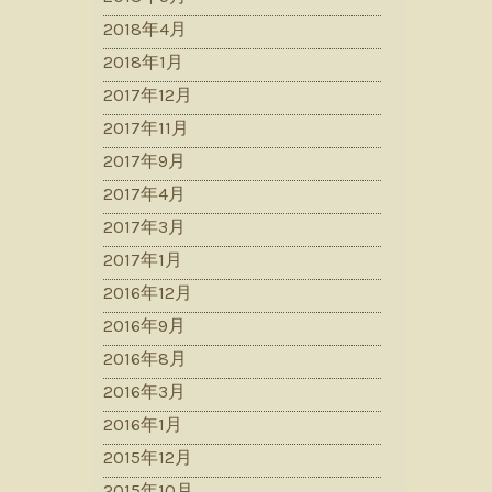
2018年4月
2018年1月
2017年12月
2017年11月
2017年9月
2017年4月
2017年3月
2017年1月
2016年12月
2016年9月
2016年8月
2016年3月
2016年1月
2015年12月
2015年10月