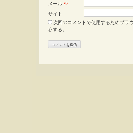
メール
※
サイト
次回のコメントで使用するためブラ
存する。