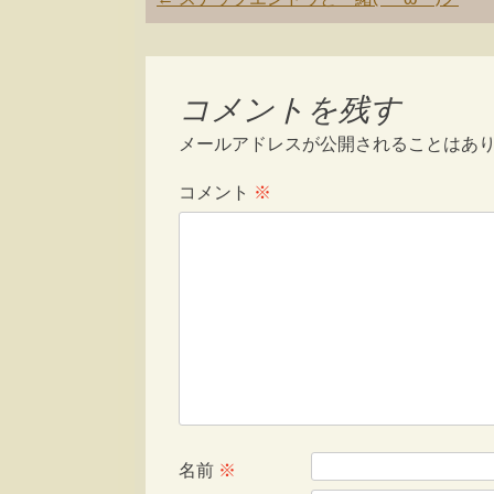
navigation
コメントを残す
メールアドレスが公開されることはあ
コメント
※
名前
※