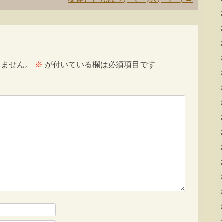
りません。
※
が付いている欄は必須項目です