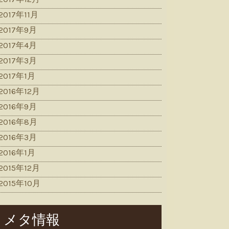
2017年11月
2017年9月
2017年4月
2017年3月
2017年1月
2016年12月
2016年9月
2016年8月
2016年3月
2016年1月
2015年12月
2015年10月
メタ情報