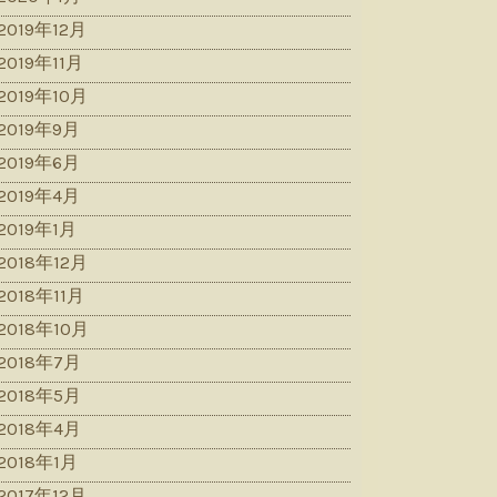
2019年12月
2019年11月
2019年10月
2019年9月
2019年6月
2019年4月
2019年1月
2018年12月
2018年11月
2018年10月
2018年7月
2018年5月
2018年4月
2018年1月
2017年12月