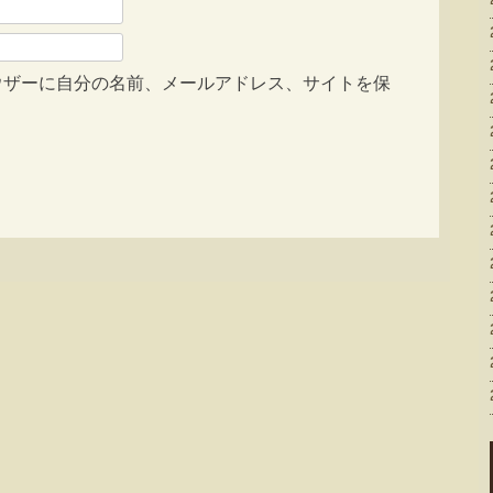
ウザーに自分の名前、メールアドレス、サイトを保