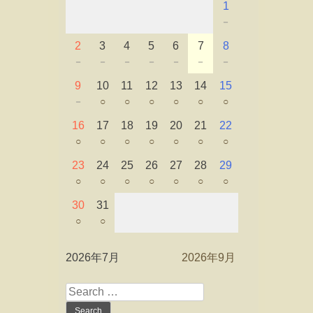
1
－
2
3
4
5
6
7
8
－
－
－
－
－
－
－
9
10
11
12
13
14
15
－
○
○
○
○
○
○
16
17
18
19
20
21
22
○
○
○
○
○
○
○
23
24
25
26
27
28
29
○
○
○
○
○
○
○
30
31
○
○
2026年7月
2026年9月
Search
for: