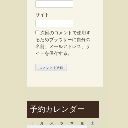
サイト
次回のコメントで使用す
るためブラウザーに自分の
名前、メールアドレス、サ
イトを保存する。
予約カレンダー
日
月
火
水
木
金
土