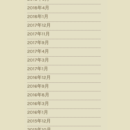
2018年4月
2018年1月
2017年12月
2017年11月
2017年9月
2017年4月
2017年3月
2017年1月
2016年12月
2016年9月
2016年8月
2016年3月
2016年1月
2015年12月
2015年10月