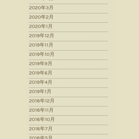
2020年3月
2020年2月
2020年1月
2019年12月
2019年11月
2019年10月
2019年9月
2019年6月
2019年4月
2019年1月
2018年12月
2018年11月
2018年10月
2018年7月
2018年5月