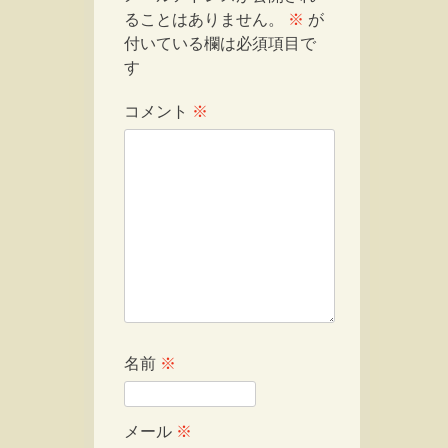
ることはありません。
※
が
付いている欄は必須項目で
す
コメント
※
名前
※
メール
※