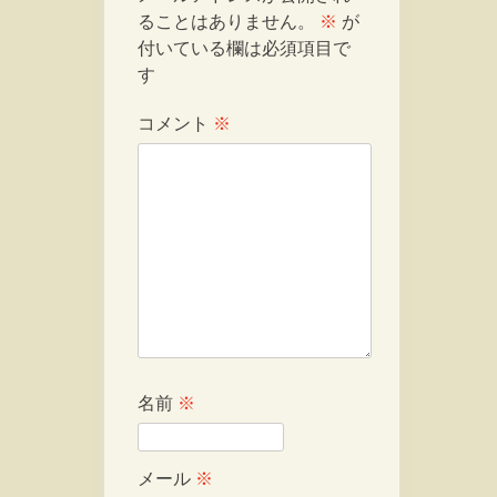
ることはありません。
※
が
付いている欄は必須項目で
す
コメント
※
名前
※
メール
※