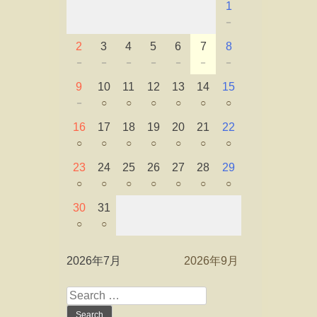
1
－
2
3
4
5
6
7
8
－
－
－
－
－
－
－
9
10
11
12
13
14
15
－
○
○
○
○
○
○
16
17
18
19
20
21
22
○
○
○
○
○
○
○
23
24
25
26
27
28
29
○
○
○
○
○
○
○
30
31
○
○
2026年7月
2026年9月
Search
for: