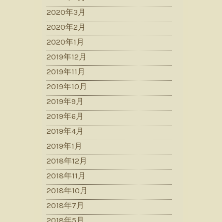
2020年3月
2020年2月
2020年1月
2019年12月
2019年11月
2019年10月
2019年9月
2019年6月
2019年4月
2019年1月
2018年12月
2018年11月
2018年10月
2018年7月
2018年5月