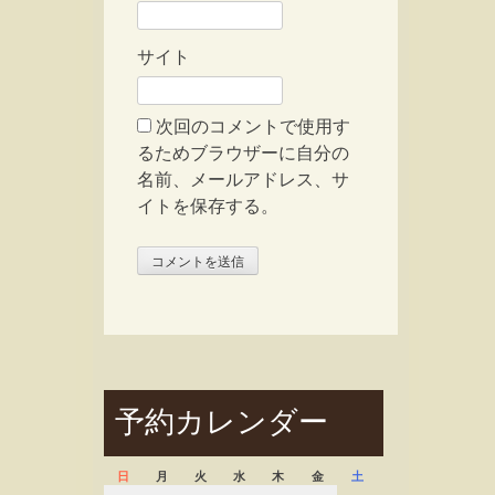
サイト
次回のコメントで使用す
るためブラウザーに自分の
名前、メールアドレス、サ
イトを保存する。
予約カレンダー
日
月
火
水
木
金
土