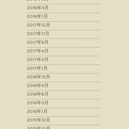
2018年4月
2018年1月
2017年12月
2017年11月
2017年9月
2017年4月
2017年3月
2017年1月
2016年12月
2016年9月
2016年8月
2016年3月
2016年1月
2015年12月
2015年10月