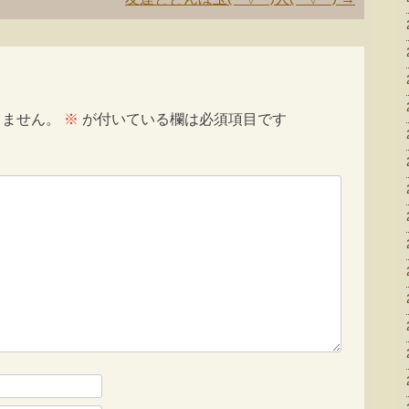
りません。
※
が付いている欄は必須項目です