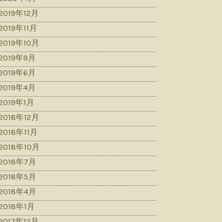
2019年12月
2019年11月
2019年10月
2019年9月
2019年6月
2019年4月
2019年1月
2018年12月
2018年11月
2018年10月
2018年7月
2018年5月
2018年4月
2018年1月
2017年12月