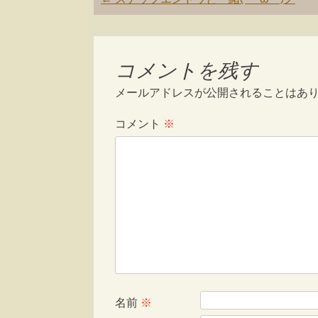
navigation
コメントを残す
メールアドレスが公開されることはあ
コメント
※
名前
※