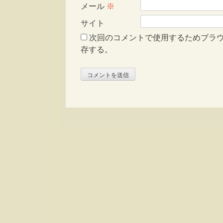
メール
※
サイト
次回のコメントで使用するためブラ
存する。