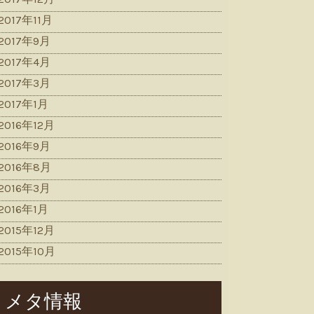
2017年11月
2017年9月
2017年4月
2017年3月
2017年1月
2016年12月
2016年9月
2016年8月
2016年3月
2016年1月
2015年12月
2015年10月
メタ情報