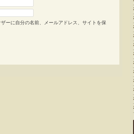
ウザーに自分の名前、メールアドレス、サイトを保