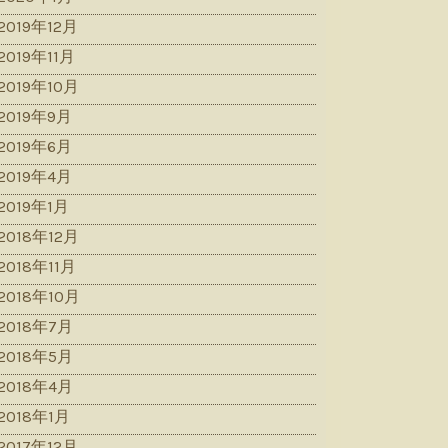
2019年12月
2019年11月
2019年10月
2019年9月
2019年6月
2019年4月
2019年1月
2018年12月
2018年11月
2018年10月
2018年7月
2018年5月
2018年4月
2018年1月
2017年12月