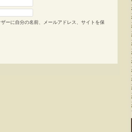
ウザーに自分の名前、メールアドレス、サイトを保