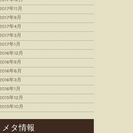
2017年11月
2017年9月
2017年4月
2017年3月
2017年1月
2016年12月
2016年9月
2016年8月
2016年3月
2016年1月
2015年12月
2015年10月
メタ情報