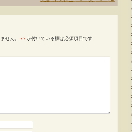
りません。
※
が付いている欄は必須項目です