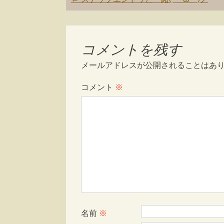
navigation
コメントを残す
メールアドレスが公開されることはあ
コメント
※
名前
※