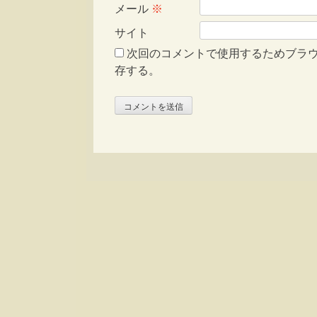
メール
※
サイト
次回のコメントで使用するためブラ
存する。