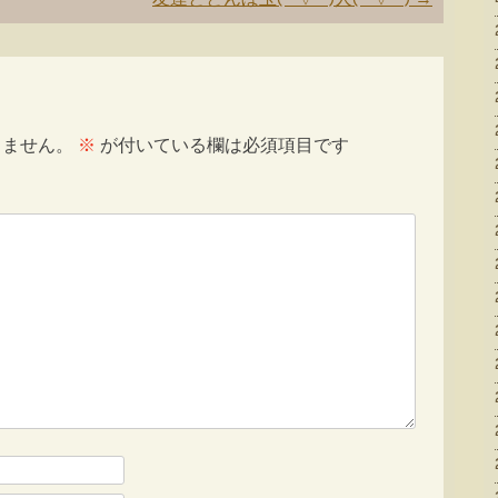
りません。
※
が付いている欄は必須項目です