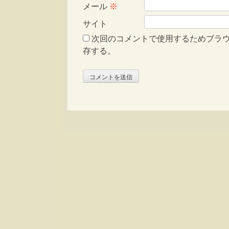
メール
※
サイト
次回のコメントで使用するためブラ
存する。