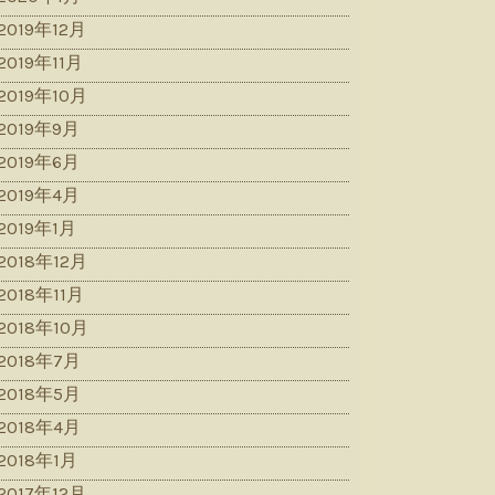
2019年12月
2019年11月
2019年10月
2019年9月
2019年6月
2019年4月
2019年1月
2018年12月
2018年11月
2018年10月
2018年7月
2018年5月
2018年4月
2018年1月
2017年12月