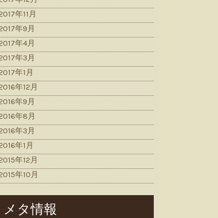
2017年11月
2017年9月
2017年4月
2017年3月
2017年1月
2016年12月
2016年9月
2016年8月
2016年3月
2016年1月
2015年12月
2015年10月
メタ情報