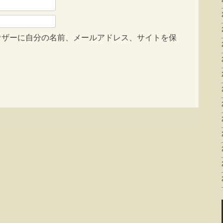
ウザーに自分の名前、メールアドレス、サイトを保