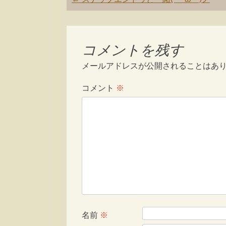
navigation
コメントを残す
メールアドレスが公開されることはあ
コメント
※
名前
※