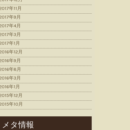
2017年11月
2017年9月
2017年4月
2017年3月
2017年1月
2016年12月
2016年9月
2016年8月
2016年3月
2016年1月
2015年12月
2015年10月
メタ情報