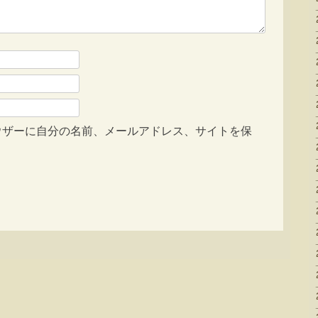
ウザーに自分の名前、メールアドレス、サイトを保