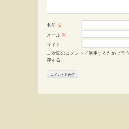
名前
※
メール
※
サイト
次回のコメントで使用するためブラ
存する。