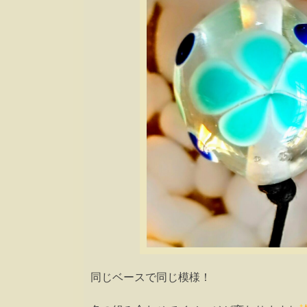
同じベースで同じ模様！