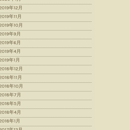
2019年12月
2019年11月
2019年10月
2019年9月
2019年6月
2019年4月
2019年1月
2018年12月
2018年11月
2018年10月
2018年7月
2018年5月
2018年4月
2018年1月
2017年12月