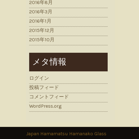
2016年8月
2016年3月
2016年1月
2015年12月
2015年10月
メタ情報
ログイン
投稿フィード
コメントフィード
WordPress.org
Japan Hamamatsu Hamanako Glass