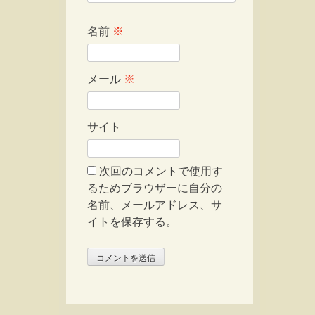
名前
※
メール
※
サイト
次回のコメントで使用す
るためブラウザーに自分の
名前、メールアドレス、サ
イトを保存する。