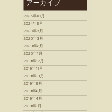
アーカイブ
2025年10月
2024年6月
2023年8月
2020年3月
2020年2月
2020年1月
2019年12月
2019年11月
2019年10月
2019年9月
2019年6月
2019年4月
2019年1月