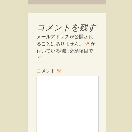
コメントを残す
メールアドレスが公開され
ることはありません。
※
が
付いている欄は必須項目で
す
コメント
※