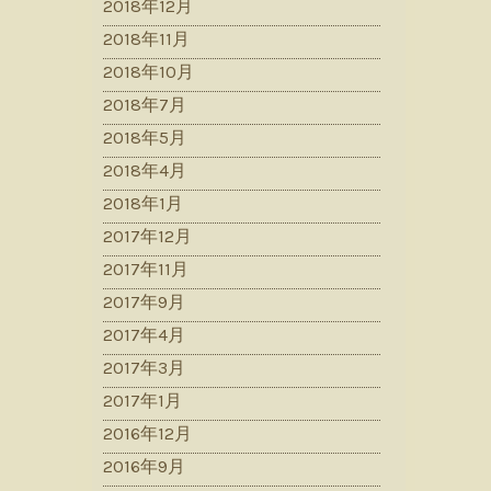
2018年12月
2018年11月
2018年10月
2018年7月
2018年5月
2018年4月
2018年1月
2017年12月
2017年11月
2017年9月
2017年4月
2017年3月
2017年1月
2016年12月
2016年9月