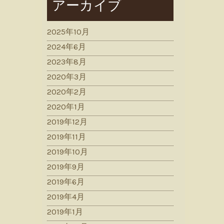
アーカイブ
2025年10月
2024年6月
2023年8月
2020年3月
2020年2月
2020年1月
2019年12月
2019年11月
2019年10月
2019年9月
2019年6月
2019年4月
2019年1月