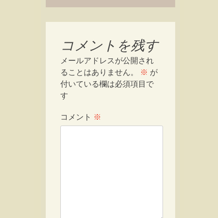
コメントを残す
メールアドレスが公開され
ることはありません。
※
が
付いている欄は必須項目で
す
コメント
※