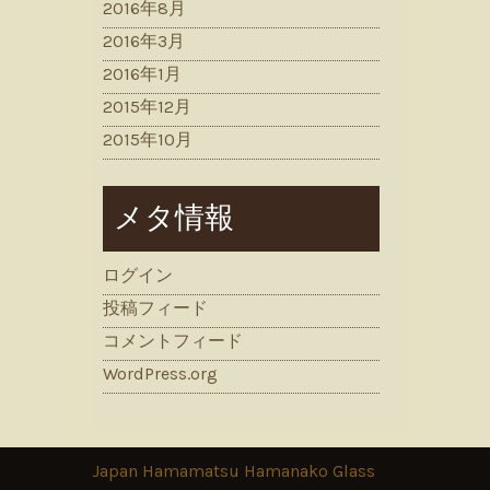
2016年8月
2016年3月
2016年1月
2015年12月
2015年10月
メタ情報
ログイン
投稿フィード
コメントフィード
WordPress.org
Japan Hamamatsu Hamanako Glass