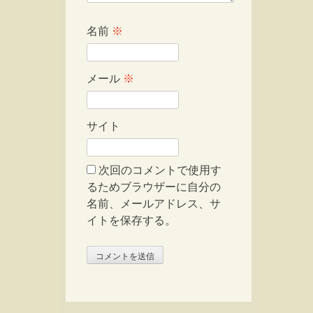
名前
※
メール
※
サイト
次回のコメントで使用す
るためブラウザーに自分の
名前、メールアドレス、サ
イトを保存する。