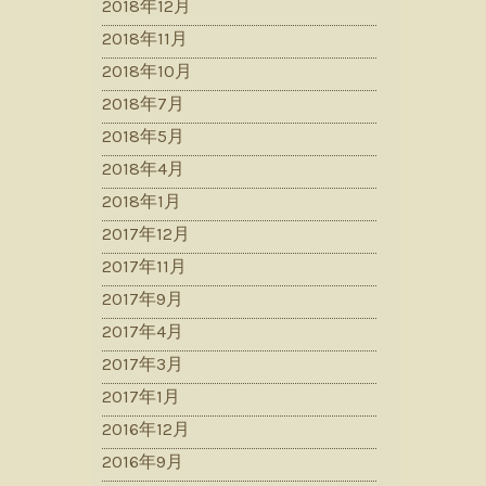
2018年12月
2018年11月
2018年10月
2018年7月
2018年5月
2018年4月
2018年1月
2017年12月
2017年11月
2017年9月
2017年4月
2017年3月
2017年1月
2016年12月
2016年9月