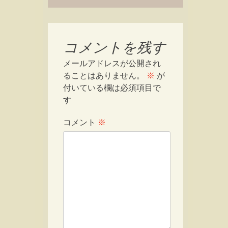
コメントを残す
メールアドレスが公開され
ることはありません。
※
が
付いている欄は必須項目で
す
コメント
※