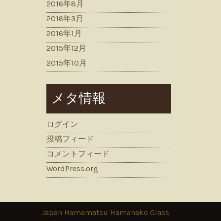
2016年8月
2016年3月
2016年1月
2015年12月
2015年10月
メタ情報
ログイン
投稿フィード
コメントフィード
WordPress.org
Japan Hamamatsu Hamanako Glass