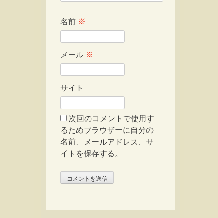
名前
※
メール
※
サイト
次回のコメントで使用す
るためブラウザーに自分の
名前、メールアドレス、サ
イトを保存する。