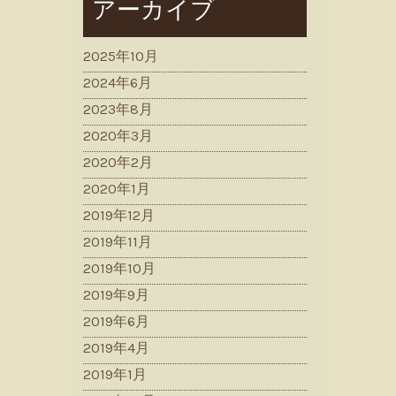
アーカイブ
2025年10月
2024年6月
2023年8月
2020年3月
2020年2月
2020年1月
2019年12月
2019年11月
2019年10月
2019年9月
2019年6月
2019年4月
2019年1月