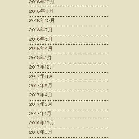
2018年12月
2018年11月
2018年10月
2018年7月
2018年5月
2018年4月
2018年1月
2017年12月
2017年11月
2017年9月
2017年4月
2017年3月
2017年1月
2016年12月
2016年9月