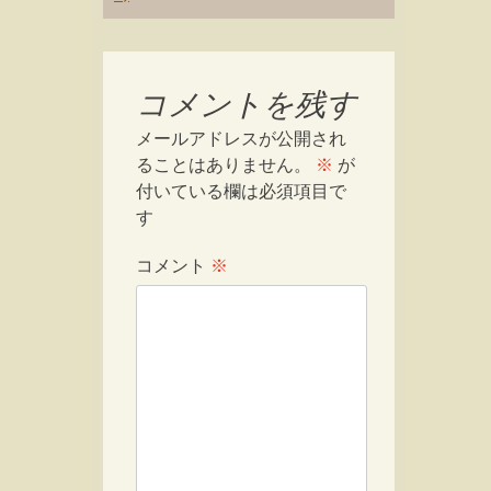
コメントを残す
メールアドレスが公開され
ることはありません。
※
が
付いている欄は必須項目で
す
コメント
※