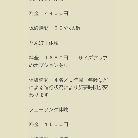
料金 ４４００円
体験時間 ３０分×人数
とんぼ玉体験
料金 １６５０円 サイズアップ
のオプションあり
体験時間 ４名／１時間 年齢など
による進行状況により所要時間が変
わります
フュージング体験
料金 １６５０円