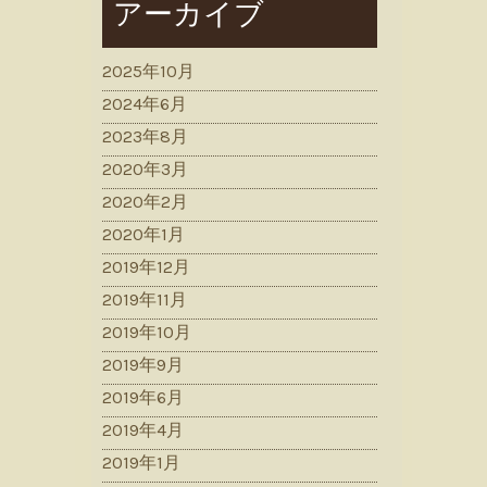
アーカイブ
2025年10月
2024年6月
2023年8月
2020年3月
2020年2月
2020年1月
2019年12月
2019年11月
2019年10月
2019年9月
2019年6月
2019年4月
2019年1月