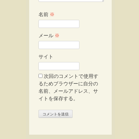
名前
※
メール
※
サイト
次回のコメントで使用す
るためブラウザーに自分の
名前、メールアドレス、サ
イトを保存する。