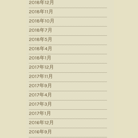
2018年12月
2018年11月
2018年10月
2018年7月
2018年5月
2018年4月
2018年1月
2017年12月
2017年11月
2017年9月
2017年4月
2017年3月
2017年1月
2016年12月
2016年9月