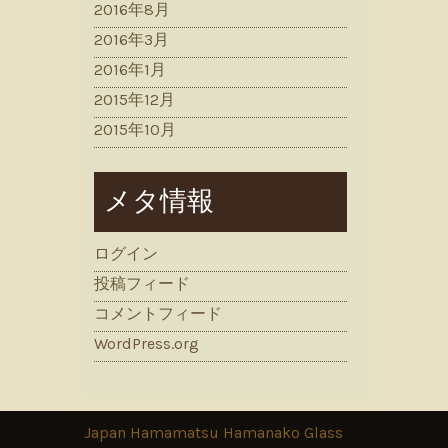
2016年8月
2016年3月
2016年1月
2015年12月
2015年10月
メタ情報
ログイン
投稿フィード
コメントフィード
WordPress.org
Japan Hamamatsu Hamanako Glass