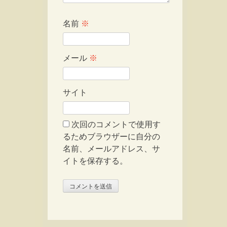
名前
※
メール
※
サイト
次回のコメントで使用す
るためブラウザーに自分の
名前、メールアドレス、サ
イトを保存する。