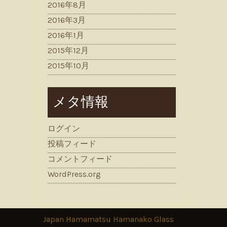
2016年8月
2016年3月
2016年1月
2015年12月
2015年10月
メタ情報
ログイン
投稿フィード
コメントフィード
WordPress.org
Japan Hamamatsu Hamanako Glass