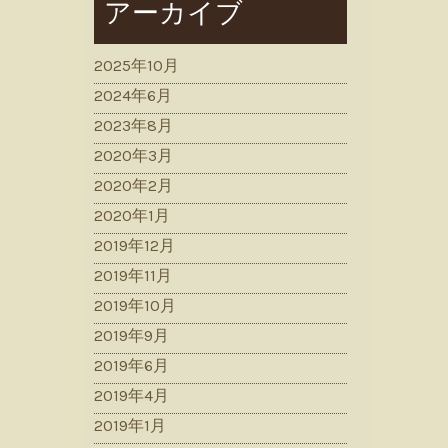
アーカイブ
2025年10月
2024年6月
2023年8月
2020年3月
2020年2月
2020年1月
2019年12月
2019年11月
2019年10月
2019年9月
2019年6月
2019年4月
2019年1月