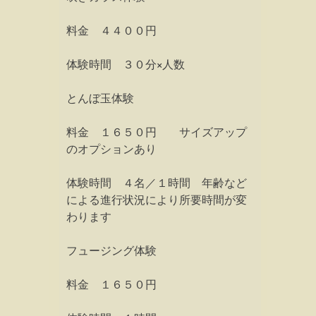
料金 ４４００円
体験時間 ３０分×人数
とんぼ玉体験
料金 １６５０円 サイズアップ
のオプションあり
体験時間 ４名／１時間 年齢など
による進行状況により所要時間が変
わります
フュージング体験
料金 １６５０円