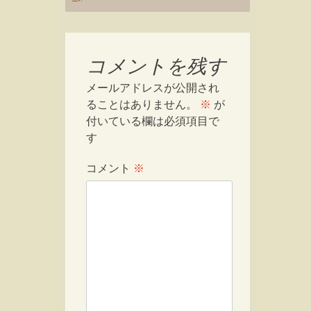
コメントを残す
メールアドレスが公開され
ることはありません。
※
が
付いている欄は必須項目で
す
コメント
※