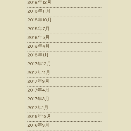
2018年12月
2018年11月
2018年10月
2018年7月
2018年5月
2018年4月
2018年1月
2017年12月
2017年11月
2017年9月
2017年4月
2017年3月
2017年1月
2016年12月
2016年9月