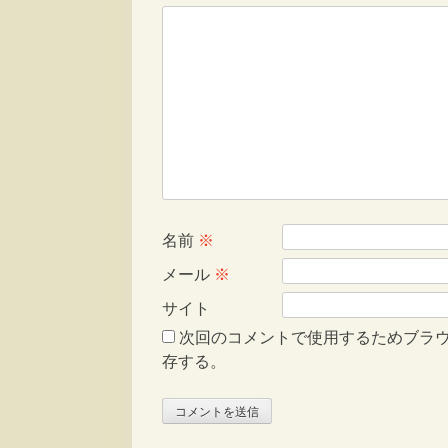
名前
※
メール
※
サイト
次回のコメントで使用するためブラ
存する。