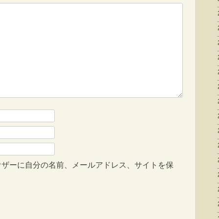
ウザーに自分の名前、メールアドレス、サイトを保