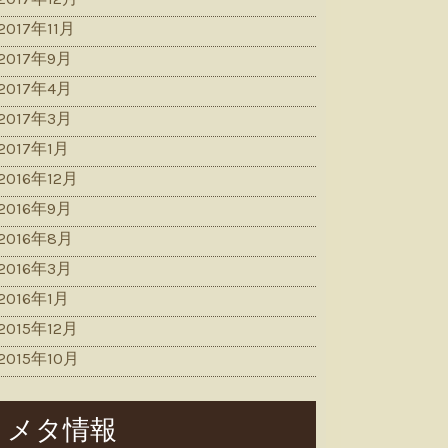
2017年11月
2017年9月
2017年4月
2017年3月
2017年1月
2016年12月
2016年9月
2016年8月
2016年3月
2016年1月
2015年12月
2015年10月
メタ情報