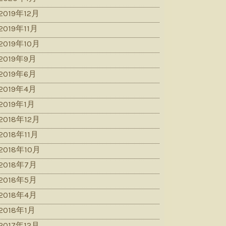
2019年12月
2019年11月
2019年10月
2019年9月
2019年6月
2019年4月
2019年1月
2018年12月
2018年11月
2018年10月
2018年7月
2018年5月
2018年4月
2018年1月
2017年12月