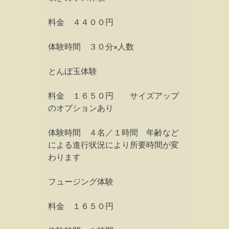
料金 ４４００円
体験時間 ３０分×人数
とんぼ玉体験
料金 １６５０円 サイズアップ
のオプションあり
体験時間 ４名／１時間 年齢など
による進行状況により所要時間が変
わります
フュージング体験
料金 １６５０円