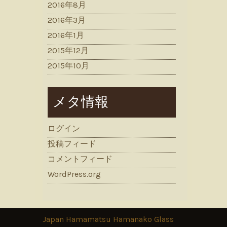
2016年8月
2016年3月
2016年1月
2015年12月
2015年10月
メタ情報
ログイン
投稿フィード
コメントフィード
WordPress.org
Japan Hamamatsu Hamanako Glass