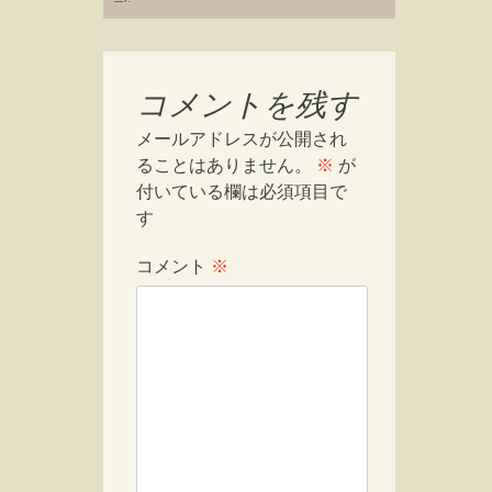
コメントを残す
メールアドレスが公開され
ることはありません。
※
が
付いている欄は必須項目で
す
コメント
※