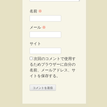
名前
※
メール
※
サイト
次回のコメントで使用す
るためブラウザーに自分の
名前、メールアドレス、サ
イトを保存する。