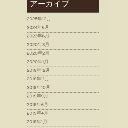
アーカイブ
2025年10月
2024年6月
2023年8月
2020年3月
2020年2月
2020年1月
2019年12月
2019年11月
2019年10月
2019年9月
2019年6月
2019年4月
2019年1月