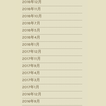
2018年12月
2018年11月
2018年10月
2018年7月
2018年5月
2018年4月
2018年1月
2017年12月
2017年11月
2017年9月
2017年4月
2017年3月
2017年1月
2016年12月
2016年9月