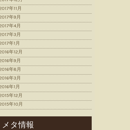
2017年11月
2017年9月
2017年4月
2017年3月
2017年1月
2016年12月
2016年9月
2016年8月
2016年3月
2016年1月
2015年12月
2015年10月
メタ情報