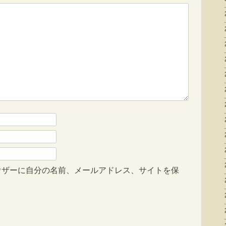
ウザーに自分の名前、メールアドレス、サイトを保