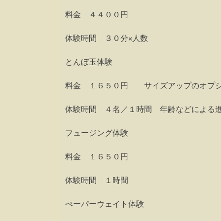
料金 ４４００円
体験時間 ３０分×人数
とんぼ玉体験
料金 １６５０円 サイズアップのオプ
体験時間 ４名／１時間 年齢などによる
フュージング体験
料金 １６５０円
体験時間 １時間
ぺーパーウェイト体験