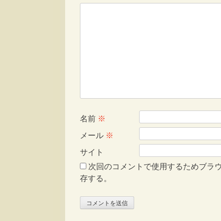
名前
※
メール
※
サイト
次回のコメントで使用するためブラ
存する。