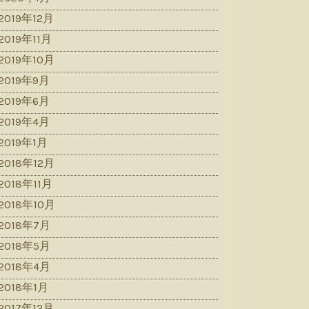
2019年12月
2019年11月
2019年10月
2019年9月
2019年6月
2019年4月
2019年1月
2018年12月
2018年11月
2018年10月
2018年7月
2018年5月
2018年4月
2018年1月
2017年12月