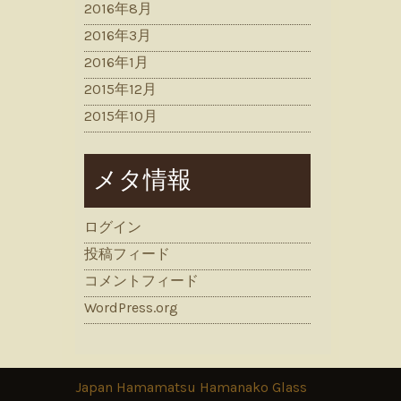
2016年8月
2016年3月
2016年1月
2015年12月
2015年10月
メタ情報
ログイン
投稿フィード
コメントフィード
WordPress.org
Japan Hamamatsu Hamanako Glass