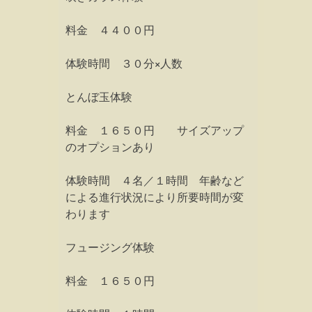
料金 ４４００円
体験時間 ３０分×人数
とんぼ玉体験
料金 １６５０円 サイズアップ
のオプションあり
体験時間 ４名／１時間 年齢など
による進行状況により所要時間が変
わります
フュージング体験
料金 １６５０円