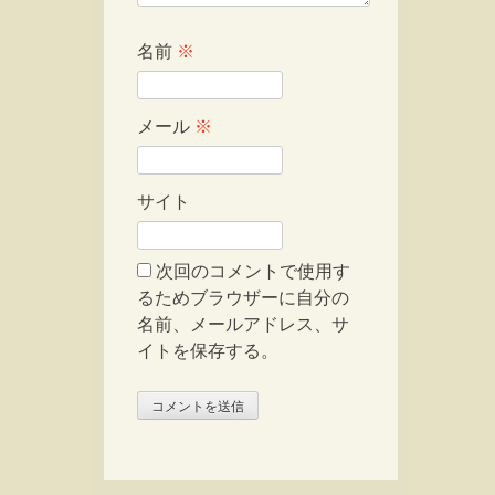
名前
※
メール
※
サイト
次回のコメントで使用す
るためブラウザーに自分の
名前、メールアドレス、サ
イトを保存する。