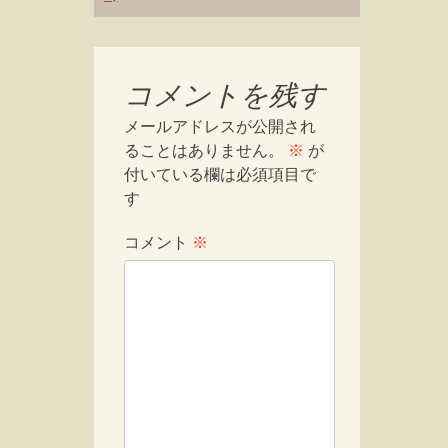
コメントを残す
メールアドレスが公開され
ることはありません。
※
が
付いている欄は必須項目で
す
コメント
※