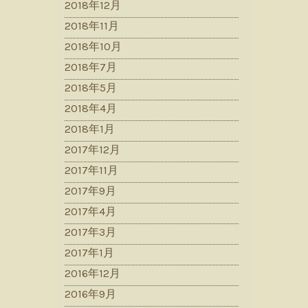
2018年12月
2018年11月
2018年10月
2018年7月
2018年5月
2018年4月
2018年1月
2017年12月
2017年11月
2017年9月
2017年4月
2017年3月
2017年1月
2016年12月
2016年9月