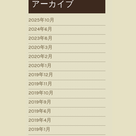
アーカイブ
2025年10月
2024年6月
2023年8月
2020年3月
2020年2月
2020年1月
2019年12月
2019年11月
2019年10月
2019年9月
2019年6月
2019年4月
2019年1月