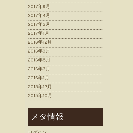
2017年9月
2017年4月
2017年3月
2017年1月
2016年12月
2016年9月
2016年8月
2016年3月
2016年1月
2015年12月
2015年10月
メタ情報
ログイン