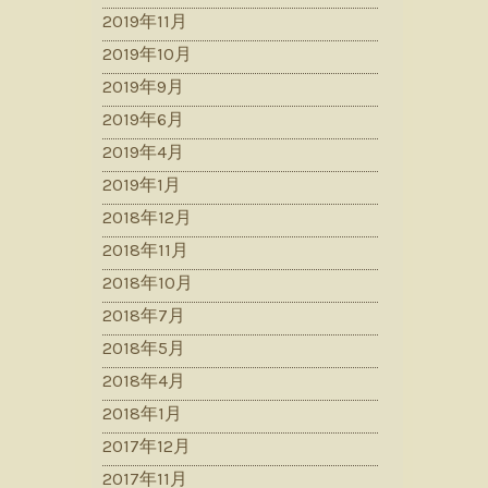
2019年11月
2019年10月
2019年9月
2019年6月
2019年4月
2019年1月
2018年12月
2018年11月
2018年10月
2018年7月
2018年5月
2018年4月
2018年1月
2017年12月
2017年11月