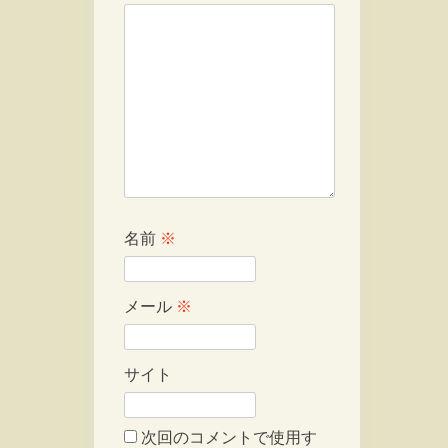
名前
※
メール
※
サイト
次回のコメントで使用す