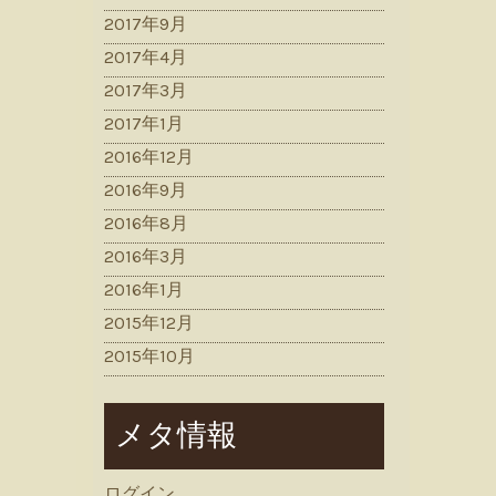
2017年9月
2017年4月
2017年3月
2017年1月
2016年12月
2016年9月
2016年8月
2016年3月
2016年1月
2015年12月
2015年10月
メタ情報
ログイン