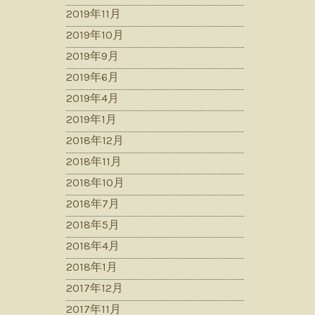
2019年11月
2019年10月
2019年9月
2019年6月
2019年4月
2019年1月
2018年12月
2018年11月
2018年10月
2018年7月
2018年5月
2018年4月
2018年1月
2017年12月
2017年11月