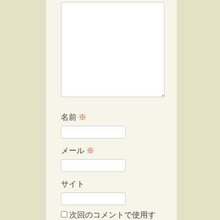
名前
※
メール
※
サイト
次回のコメントで使用す