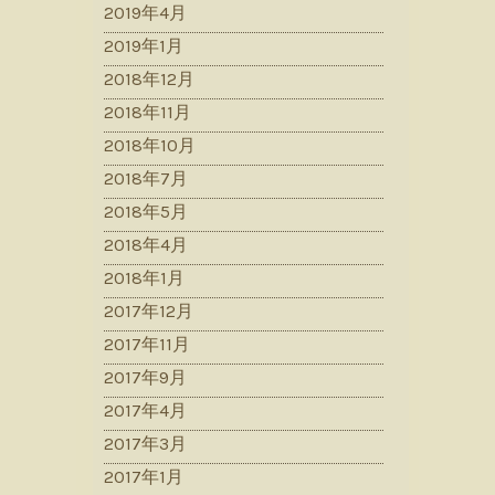
2019年4月
2019年1月
2018年12月
2018年11月
2018年10月
2018年7月
2018年5月
2018年4月
2018年1月
2017年12月
2017年11月
2017年9月
2017年4月
2017年3月
2017年1月