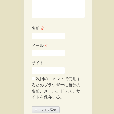
名前
※
メール
※
サイト
次回のコメントで使用す
るためブラウザーに自分の
名前、メールアドレス、サ
イトを保存する。