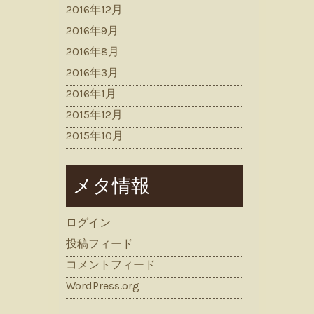
2016年12月
2016年9月
2016年8月
2016年3月
2016年1月
2015年12月
2015年10月
メタ情報
ログイン
投稿フィード
コメントフィード
WordPress.org