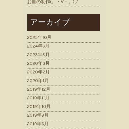
お皿の制作(。・∀・。)ノ
アーカイブ
2025年10月
2024年6月
2023年8月
2020年3月
2020年2月
2020年1月
2019年12月
2019年11月
2019年10月
2019年9月
2019年6月