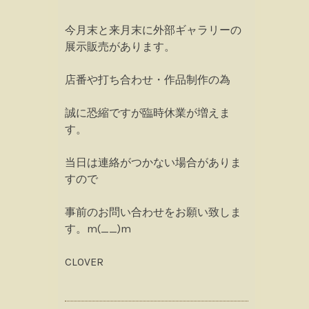
今月末と来月末に外部ギャラリーの
展示販売があります。
店番や打ち合わせ・作品制作の為
誠に恐縮ですが臨時休業が増えま
す。
当日は連絡がつかない場合がありま
すので
事前のお問い合わせをお願い致しま
す。m(__)m
CLOVER