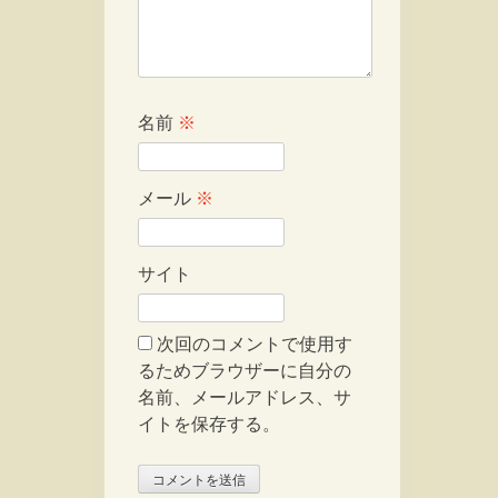
名前
※
メール
※
サイト
次回のコメントで使用す
るためブラウザーに自分の
名前、メールアドレス、サ
イトを保存する。