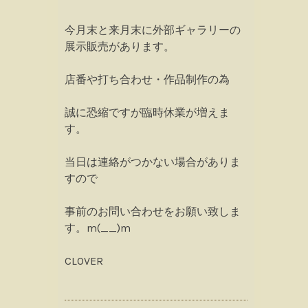
今月末と来月末に外部ギャラリーの
展示販売があります。
店番や打ち合わせ・作品制作の為
誠に恐縮ですが臨時休業が増えま
す。
当日は連絡がつかない場合がありま
すので
事前のお問い合わせをお願い致しま
す。m(__)m
CLOVER