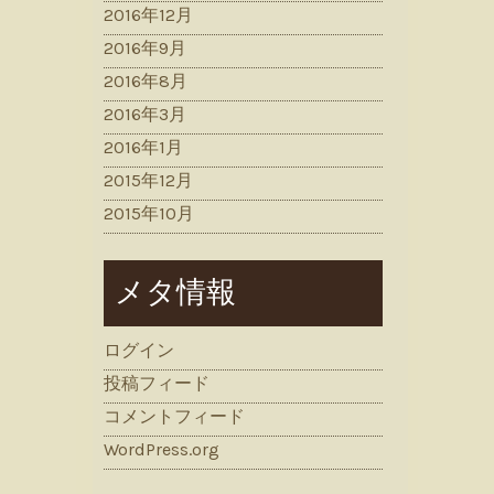
2016年12月
2016年9月
2016年8月
2016年3月
2016年1月
2015年12月
2015年10月
メタ情報
ログイン
投稿フィード
コメントフィード
WordPress.org