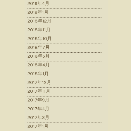
2019年4月
2019年1月
2018年12月
2018年11月
2018年10月
2018年7月
2018年5月
2018年4月
2018年1月
2017年12月
2017年11月
2017年9月
2017年4月
2017年3月
2017年1月