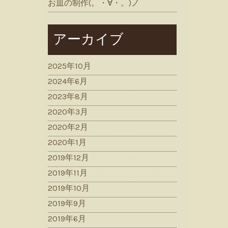
お皿の制作(。・∀・。)ノ
アーカイブ
2025年10月
2024年6月
2023年8月
2020年3月
2020年2月
2020年1月
2019年12月
2019年11月
2019年10月
2019年9月
2019年6月