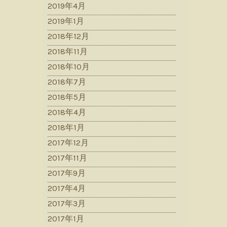
2019年4月
2019年1月
2018年12月
2018年11月
2018年10月
2018年7月
2018年5月
2018年4月
2018年1月
2017年12月
2017年11月
2017年9月
2017年4月
2017年3月
2017年1月