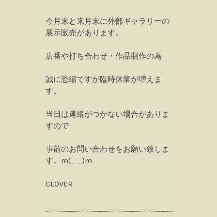
今月末と来月末に外部ギャラリーの
展示販売があります。
店番や打ち合わせ・作品制作の為
誠に恐縮ですが臨時休業が増えま
す。
当日は連絡がつかない場合がありま
すので
事前のお問い合わせをお願い致しま
す。m(__)m
CLOVER