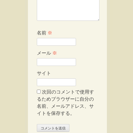
名前
※
メール
※
サイト
次回のコメントで使用す
るためブラウザーに自分の
名前、メールアドレス、サ
イトを保存する。