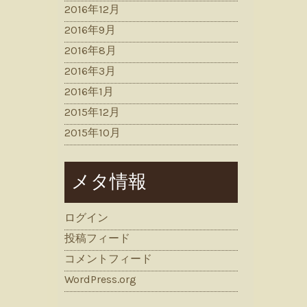
2016年12月
2016年9月
2016年8月
2016年3月
2016年1月
2015年12月
2015年10月
メタ情報
ログイン
投稿フィード
コメントフィード
WordPress.org