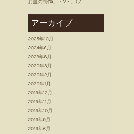
お皿の制作(。・∀・。)ノ
アーカイブ
2025年10月
2024年6月
2023年8月
2020年3月
2020年2月
2020年1月
2019年12月
2019年11月
2019年10月
2019年9月
2019年6月