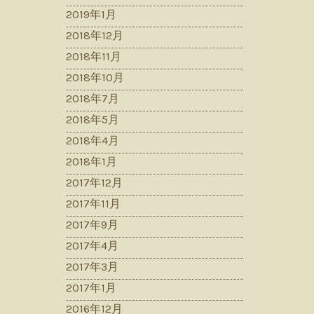
2019年1月
2018年12月
2018年11月
2018年10月
2018年7月
2018年5月
2018年4月
2018年1月
2017年12月
2017年11月
2017年9月
2017年4月
2017年3月
2017年1月
2016年12月