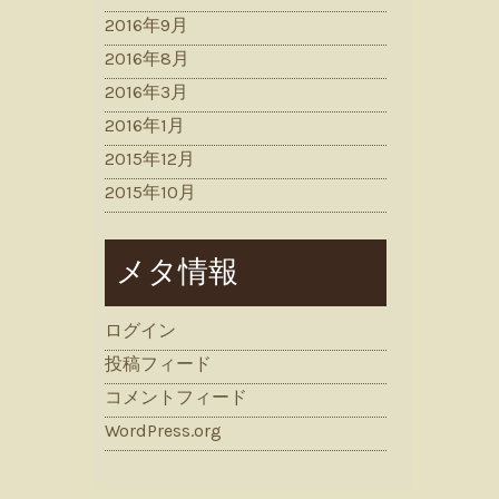
2016年9月
2016年8月
2016年3月
2016年1月
2015年12月
2015年10月
メタ情報
ログイン
投稿フィード
コメントフィード
WordPress.org