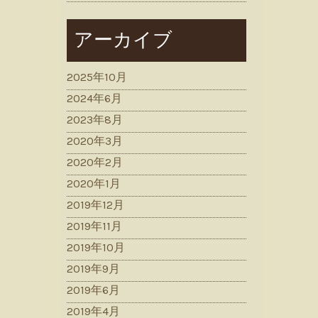
アーカイブ
2025年10月
2024年6月
2023年8月
2020年3月
2020年2月
2020年1月
2019年12月
2019年11月
2019年10月
2019年9月
2019年6月
2019年4月