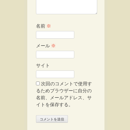
名前
※
メール
※
サイト
次回のコメントで使用す
るためブラウザーに自分の
名前、メールアドレス、サ
イトを保存する。