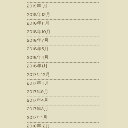
2019年1月
2018年12月
2018年11月
2018年10月
2018年7月
2018年5月
2018年4月
2018年1月
2017年12月
2017年11月
2017年9月
2017年4月
2017年3月
2017年1月
2016年12月