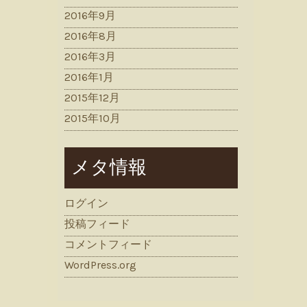
2016年9月
2016年8月
2016年3月
2016年1月
2015年12月
2015年10月
メタ情報
ログイン
投稿フィード
コメントフィード
WordPress.org