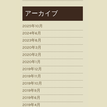
アーカイブ
2025年10月
2024年6月
2023年8月
2020年3月
2020年2月
2020年1月
2019年12月
2019年11月
2019年10月
2019年9月
2019年6月
2019年4月