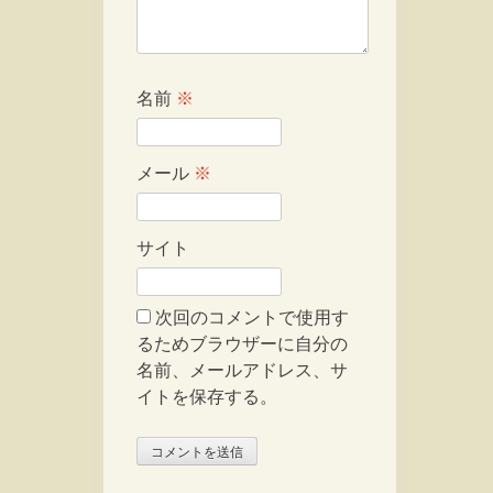
名前
※
メール
※
サイト
次回のコメントで使用す
るためブラウザーに自分の
名前、メールアドレス、サ
イトを保存する。