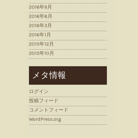
2016年9月
2016年8月
2016年3月
2016年1月
2015年12月
2015年10月
メタ情報
ログイン
投稿フィード
コメントフィード
WordPress.org