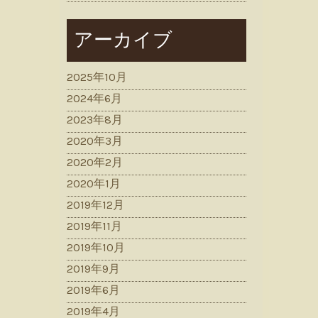
アーカイブ
2025年10月
2024年6月
2023年8月
2020年3月
2020年2月
2020年1月
2019年12月
2019年11月
2019年10月
2019年9月
2019年6月
2019年4月