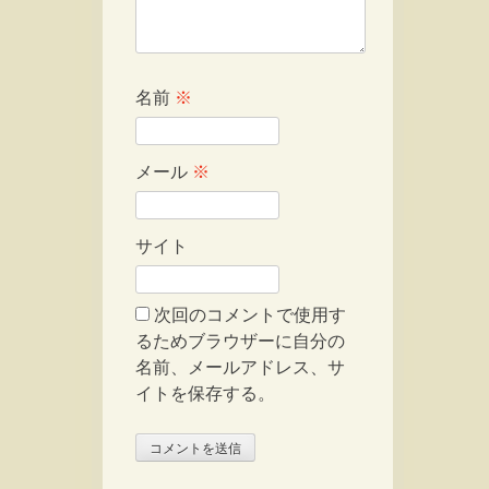
名前
※
メール
※
サイト
次回のコメントで使用す
るためブラウザーに自分の
名前、メールアドレス、サ
イトを保存する。