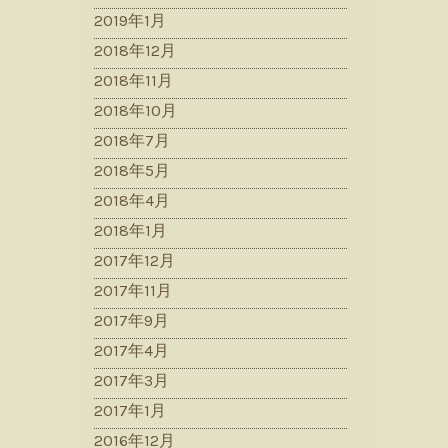
2019年1月
2018年12月
2018年11月
2018年10月
2018年7月
2018年5月
2018年4月
2018年1月
2017年12月
2017年11月
2017年9月
2017年4月
2017年3月
2017年1月
2016年12月