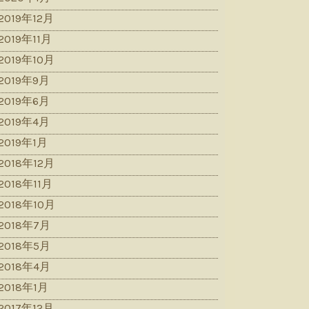
2019年12月
2019年11月
2019年10月
2019年9月
2019年6月
2019年4月
2019年1月
2018年12月
2018年11月
2018年10月
2018年7月
2018年5月
2018年4月
2018年1月
2017年12月