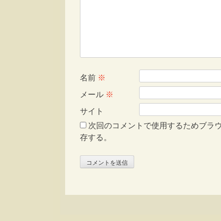
名前
※
メール
※
サイト
次回のコメントで使用するためブラ
存する。