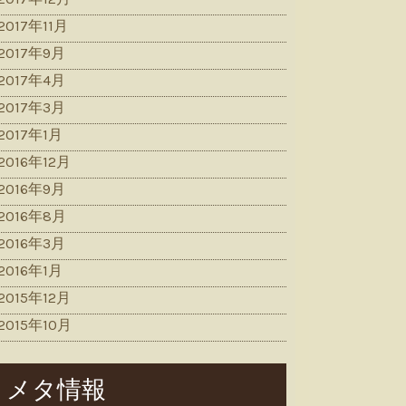
2017年11月
2017年9月
2017年4月
2017年3月
2017年1月
2016年12月
2016年9月
2016年8月
2016年3月
2016年1月
2015年12月
2015年10月
メタ情報