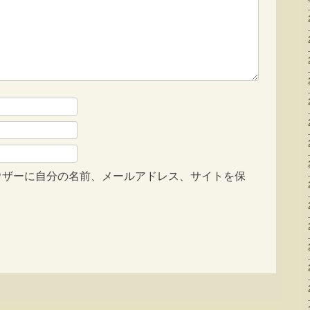
ウザーに自分の名前、メールアドレス、サイトを保