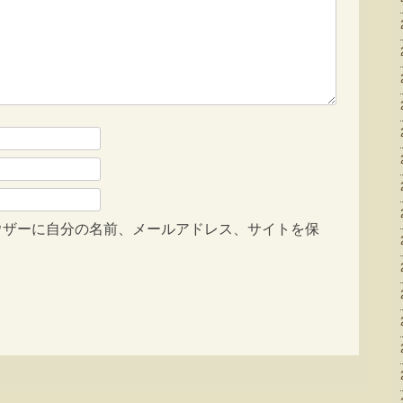
ウザーに自分の名前、メールアドレス、サイトを保