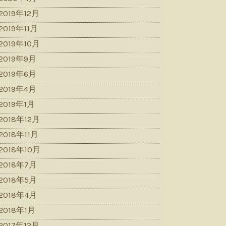
2019年12月
2019年11月
2019年10月
2019年9月
2019年6月
2019年4月
2019年1月
2018年12月
2018年11月
2018年10月
2018年7月
2018年5月
2018年4月
2018年1月
2017年12月