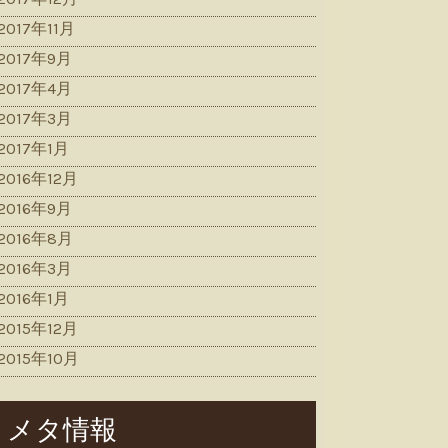
2017年11月
2017年9月
2017年4月
2017年3月
2017年1月
2016年12月
2016年9月
2016年8月
2016年3月
2016年1月
2015年12月
2015年10月
メタ情報