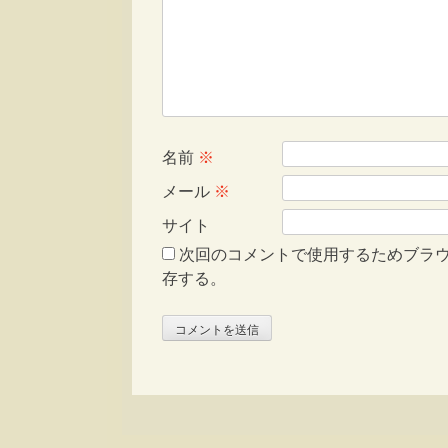
名前
※
メール
※
サイト
次回のコメントで使用するためブラ
存する。