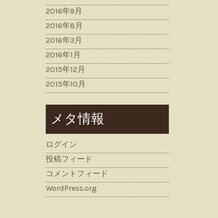
2016年9月
2016年8月
2016年3月
2016年1月
2015年12月
2015年10月
メタ情報
ログイン
投稿フィード
コメントフィード
WordPress.org