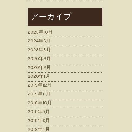
アーカイブ
2025年10月
2024年6月
2023年8月
2020年3月
2020年2月
2020年1月
2019年12月
2019年11月
2019年10月
2019年9月
2019年6月
2019年4月