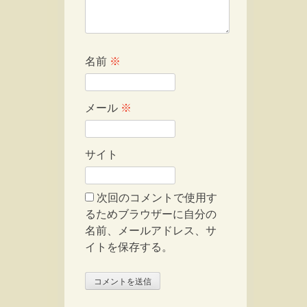
名前
※
メール
※
サイト
次回のコメントで使用す
るためブラウザーに自分の
名前、メールアドレス、サ
イトを保存する。