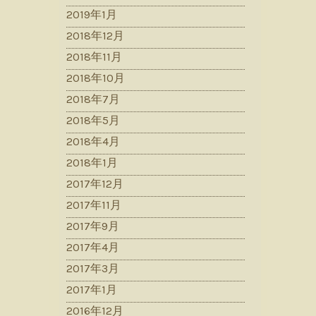
2019年1月
2018年12月
2018年11月
2018年10月
2018年7月
2018年5月
2018年4月
2018年1月
2017年12月
2017年11月
2017年9月
2017年4月
2017年3月
2017年1月
2016年12月