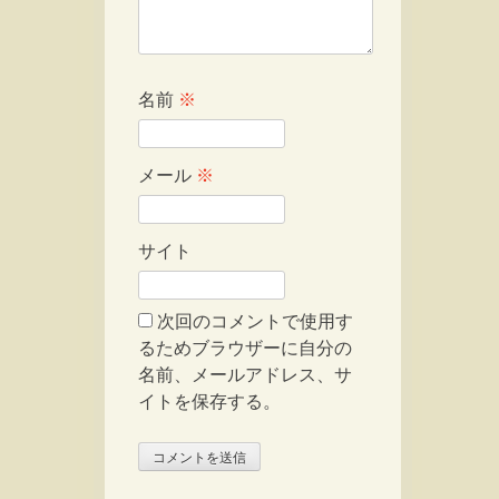
名前
※
メール
※
サイト
次回のコメントで使用す
るためブラウザーに自分の
名前、メールアドレス、サ
イトを保存する。