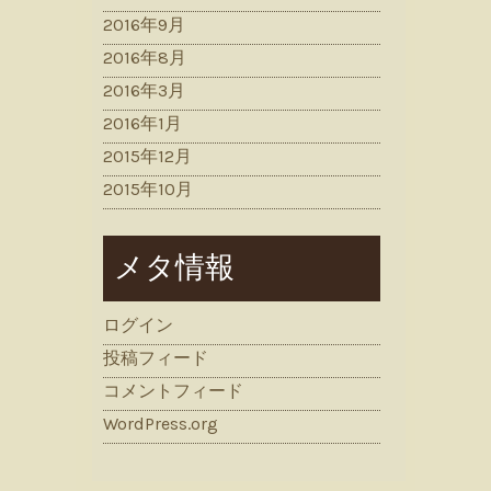
2016年9月
2016年8月
2016年3月
2016年1月
2015年12月
2015年10月
メタ情報
ログイン
投稿フィード
コメントフィード
WordPress.org