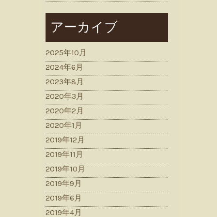
アーカイブ
2025年10月
2024年6月
2023年8月
2020年3月
2020年2月
2020年1月
2019年12月
2019年11月
2019年10月
2019年9月
2019年6月
2019年4月