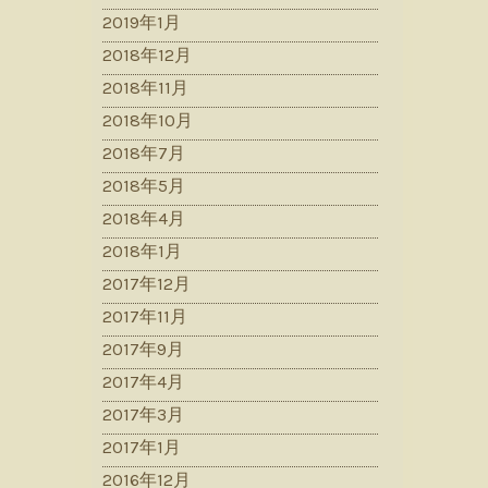
2019年1月
2018年12月
2018年11月
2018年10月
2018年7月
2018年5月
2018年4月
2018年1月
2017年12月
2017年11月
2017年9月
2017年4月
2017年3月
2017年1月
2016年12月