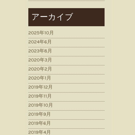
アーカイブ
2025年10月
2024年6月
2023年8月
2020年3月
2020年2月
2020年1月
2019年12月
2019年11月
2019年10月
2019年9月
2019年6月
2019年4月