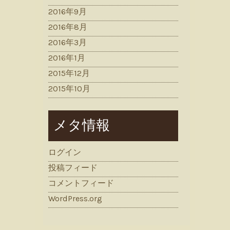
2016年9月
2016年8月
2016年3月
2016年1月
2015年12月
2015年10月
メタ情報
ログイン
投稿フィード
コメントフィード
WordPress.org