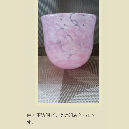
白と不透明ピンクの組み合わせで
す。