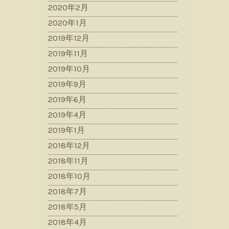
2020年2月
2020年1月
2019年12月
2019年11月
2019年10月
2019年9月
2019年6月
2019年4月
2019年1月
2018年12月
2018年11月
2018年10月
2018年7月
2018年5月
2018年4月