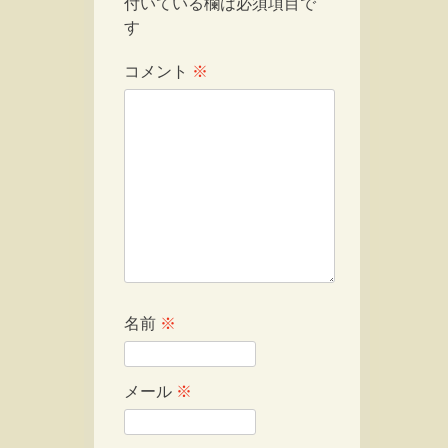
付いている欄は必須項目で
す
コメント
※
名前
※
メール
※