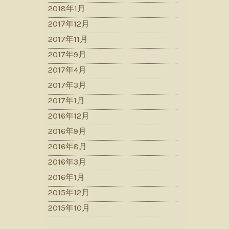
2018年1月
2017年12月
2017年11月
2017年9月
2017年4月
2017年3月
2017年1月
2016年12月
2016年9月
2016年8月
2016年3月
2016年1月
2015年12月
2015年10月