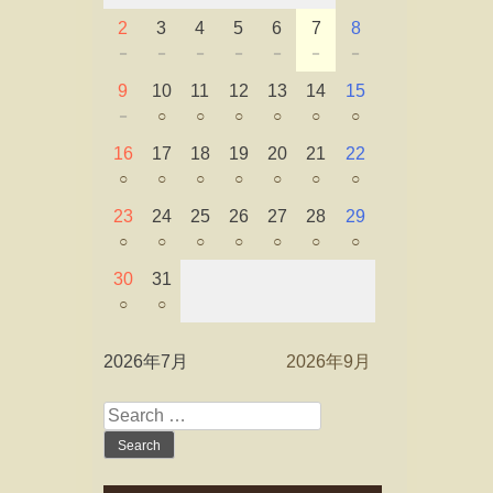
2
3
4
5
6
7
8
－
－
－
－
－
－
－
9
10
11
12
13
14
15
－
○
○
○
○
○
○
16
17
18
19
20
21
22
○
○
○
○
○
○
○
23
24
25
26
27
28
29
○
○
○
○
○
○
○
30
31
○
○
2026年7月
2026年9月
Search
for: