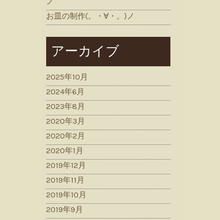
ノ
お皿の制作(。・∀・。)ノ
アーカイブ
2025年10月
2024年6月
2023年8月
2020年3月
2020年2月
2020年1月
2019年12月
2019年11月
2019年10月
2019年9月