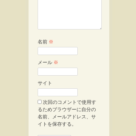
名前
※
メール
※
サイト
次回のコメントで使用す
るためブラウザーに自分の
名前、メールアドレス、サ
イトを保存する。