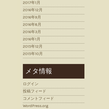
2017年1月
2016年12月
2016年9月
2016年8月
2016年3月
2016年1月
2015年12月
2015年10月
メタ情報
ログイン
投稿フィード
コメントフィード
WordPress.org