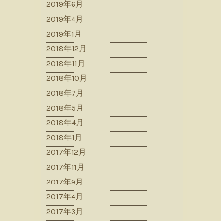
2019年6月
2019年4月
2019年1月
2018年12月
2018年11月
2018年10月
2018年7月
2018年5月
2018年4月
2018年1月
2017年12月
2017年11月
2017年9月
2017年4月
2017年3月