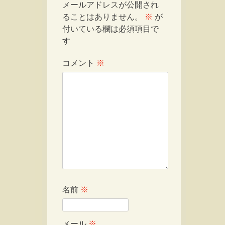
メールアドレスが公開され
ることはありません。
※
が
付いている欄は必須項目で
す
コメント
※
名前
※
メール
※