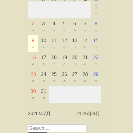
1
－
2
3
4
5
6
7
8
－
－
－
－
－
－
－
9
10
11
12
13
14
15
－
－
○
○
○
○
○
16
17
18
19
20
21
22
○
○
○
○
○
○
○
23
24
25
26
27
28
29
○
○
○
○
○
○
○
30
31
○
○
2026年7月
2026年9月
Search