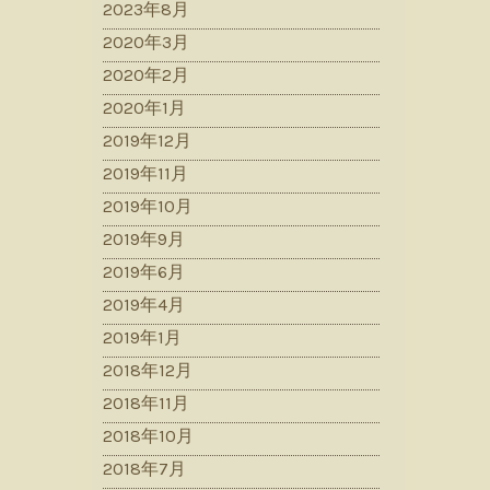
2023年8月
2020年3月
2020年2月
2020年1月
2019年12月
2019年11月
2019年10月
2019年9月
2019年6月
2019年4月
2019年1月
2018年12月
2018年11月
2018年10月
2018年7月