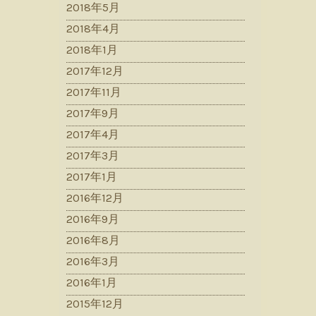
2018年5月
2018年4月
2018年1月
2017年12月
2017年11月
2017年9月
2017年4月
2017年3月
2017年1月
2016年12月
2016年9月
2016年8月
2016年3月
2016年1月
2015年12月