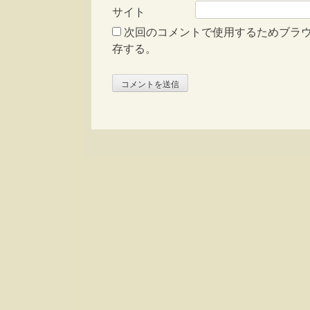
サイト
次回のコメントで使用するためブラ
存する。