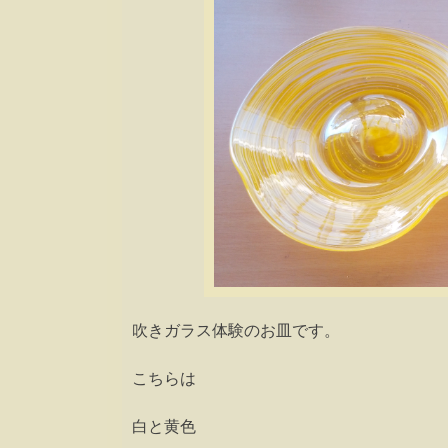
吹きガラス体験のお皿です。
こちらは
白と黄色