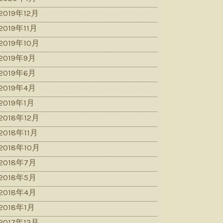
2019年12月
2019年11月
2019年10月
2019年9月
2019年6月
2019年4月
2019年1月
2018年12月
2018年11月
2018年10月
2018年7月
2018年5月
2018年4月
2018年1月
2017年12月