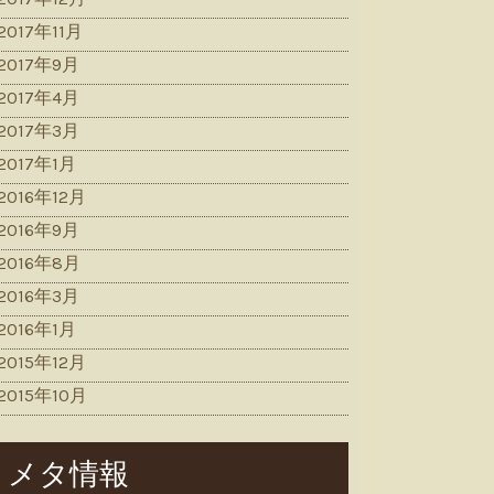
2017年11月
2017年9月
2017年4月
2017年3月
2017年1月
2016年12月
2016年9月
2016年8月
2016年3月
2016年1月
2015年12月
2015年10月
メタ情報