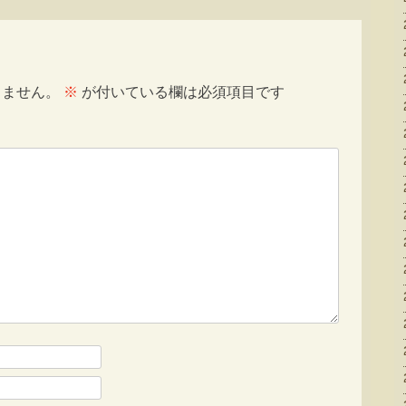
りません。
※
が付いている欄は必須項目です