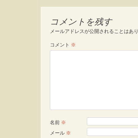
コメントを残す
メールアドレスが公開されることはあ
コメント
※
名前
※
メール
※