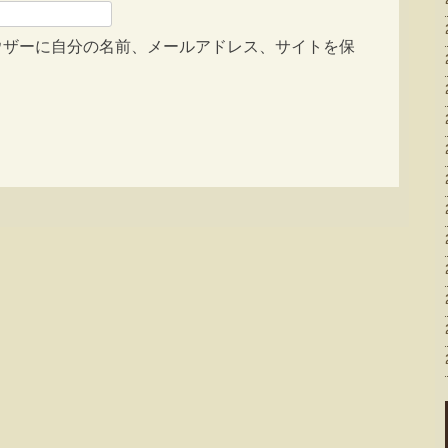
ウザーに自分の名前、メールアドレス、サイトを保