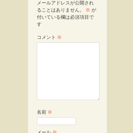
メールアドレスが公開され
ることはありません。
※
が
付いている欄は必須項目で
す
コメント
※
名前
※
メール
※