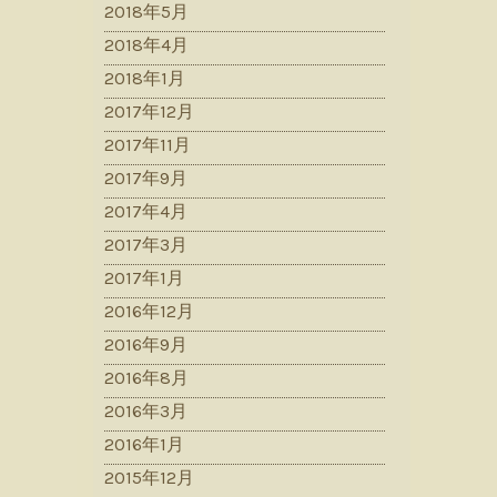
2018年5月
2018年4月
2018年1月
2017年12月
2017年11月
2017年9月
2017年4月
2017年3月
2017年1月
2016年12月
2016年9月
2016年8月
2016年3月
2016年1月
2015年12月