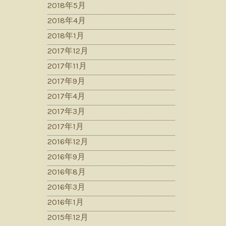
2018年5月
2018年4月
2018年1月
2017年12月
2017年11月
2017年9月
2017年4月
2017年3月
2017年1月
2016年12月
2016年9月
2016年8月
2016年3月
2016年1月
2015年12月