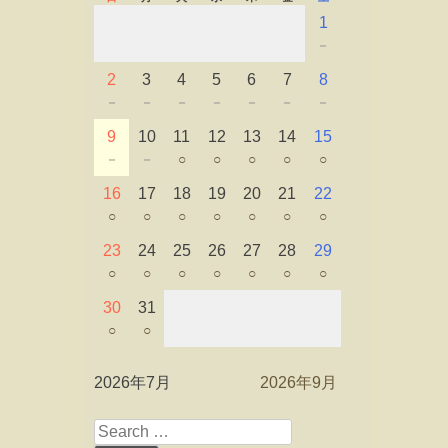
1
－
2
3
4
5
6
7
8
－
－
－
－
－
－
－
9
10
11
12
13
14
15
－
－
○
○
○
○
○
16
17
18
19
20
21
22
○
○
○
○
○
○
○
23
24
25
26
27
28
29
○
○
○
○
○
○
○
30
31
○
○
2026年7月
2026年9月
Search