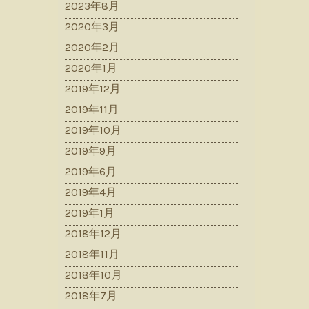
2023年8月
2020年3月
2020年2月
2020年1月
2019年12月
2019年11月
2019年10月
2019年9月
2019年6月
2019年4月
2019年1月
2018年12月
2018年11月
2018年10月
2018年7月