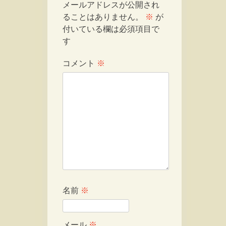
メールアドレスが公開され
ることはありません。
※
が
付いている欄は必須項目で
す
コメント
※
名前
※
メール
※