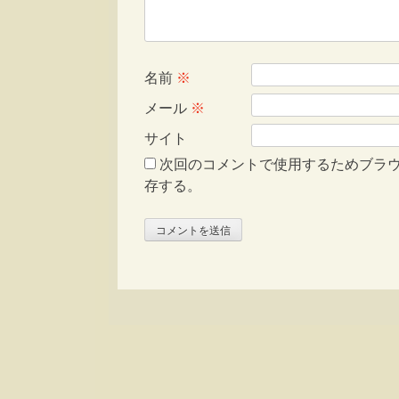
名前
※
メール
※
サイト
次回のコメントで使用するためブラ
存する。