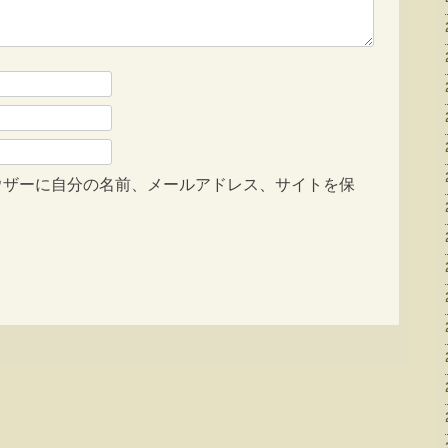
ウザーに自分の名前、メールアドレス、サイトを保