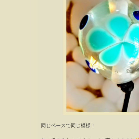
同じベースで同じ模様！