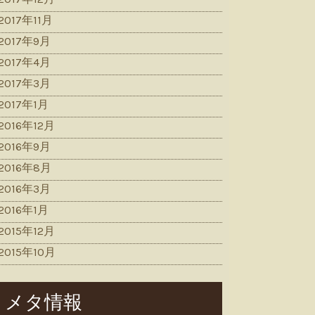
2017年11月
2017年9月
2017年4月
2017年3月
2017年1月
2016年12月
2016年9月
2016年8月
2016年3月
2016年1月
2015年12月
2015年10月
メタ情報