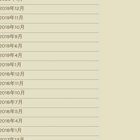
2019年12月
2019年11月
2019年10月
2019年9月
2019年6月
2019年4月
2019年1月
2018年12月
2018年11月
2018年10月
2018年7月
2018年5月
2018年4月
2018年1月
2017年12月