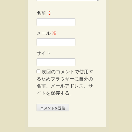
名前
※
メール
※
サイト
次回のコメントで使用す
るためブラウザーに自分の
名前、メールアドレス、サ
イトを保存する。