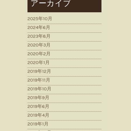
アーカイブ
2025年10月
2024年6月
2023年8月
2020年3月
2020年2月
2020年1月
2019年12月
2019年11月
2019年10月
2019年9月
2019年6月
2019年4月
2019年1月