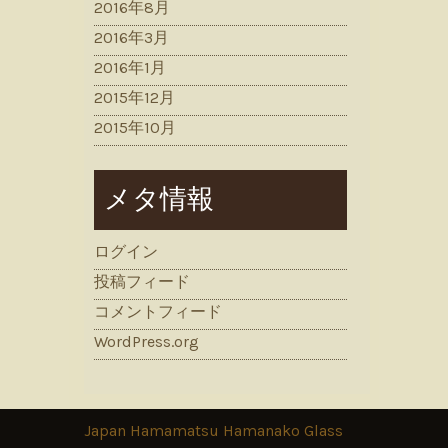
2016年8月
2016年3月
2016年1月
2015年12月
2015年10月
メタ情報
ログイン
投稿フィード
コメントフィード
WordPress.org
Japan Hamamatsu Hamanako Glass