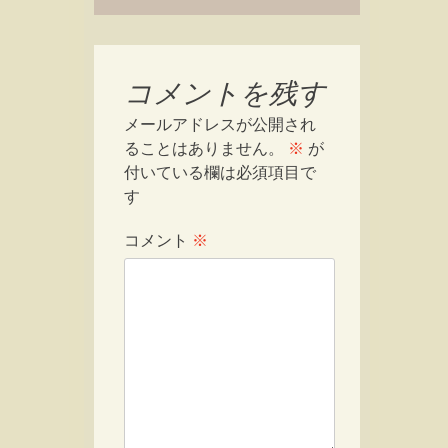
コメントを残す
メールアドレスが公開され
ることはありません。
※
が
付いている欄は必須項目で
す
コメント
※