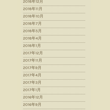
2018年12月
2018年11月
2018年10月
2018年7月
2018年5月
2018年4月
2018年1月
2017年12月
2017年11月
2017年9月
2017年4月
2017年3月
2017年1月
2016年12月
2016年9月