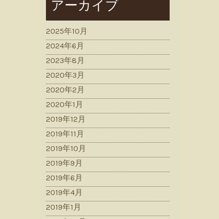
アーカイブ
2025年10月
2024年6月
2023年8月
2020年3月
2020年2月
2020年1月
2019年12月
2019年11月
2019年10月
2019年9月
2019年6月
2019年4月
2019年1月