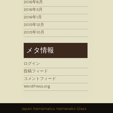
2016年8月
2016年3月
2016年1月
2015年12月
2015年10月
メタ情報
ログイン
投稿フィード
コメントフィード
WordPress.org
Japan Hamamatsu Hamanako Glass