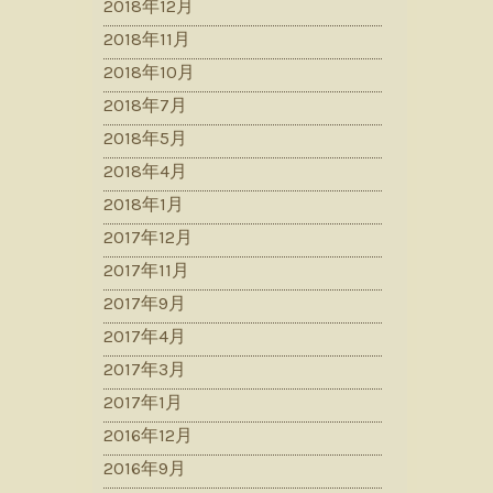
2018年12月
2018年11月
2018年10月
2018年7月
2018年5月
2018年4月
2018年1月
2017年12月
2017年11月
2017年9月
2017年4月
2017年3月
2017年1月
2016年12月
2016年9月