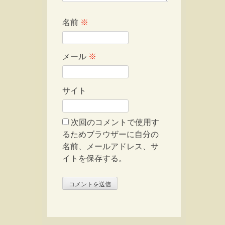
名前
※
メール
※
サイト
次回のコメントで使用す
るためブラウザーに自分の
名前、メールアドレス、サ
イトを保存する。