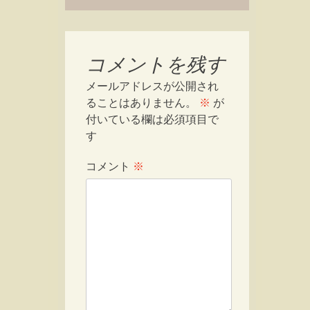
コメントを残す
メールアドレスが公開され
ることはありません。
※
が
付いている欄は必須項目で
す
コメント
※