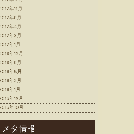
2017年11月
2017年9月
2017年4月
2017年3月
2017年1月
2016年12月
2016年9月
2016年8月
2016年3月
2016年1月
2015年12月
2015年10月
メタ情報