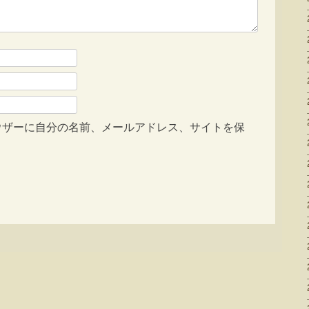
ウザーに自分の名前、メールアドレス、サイトを保