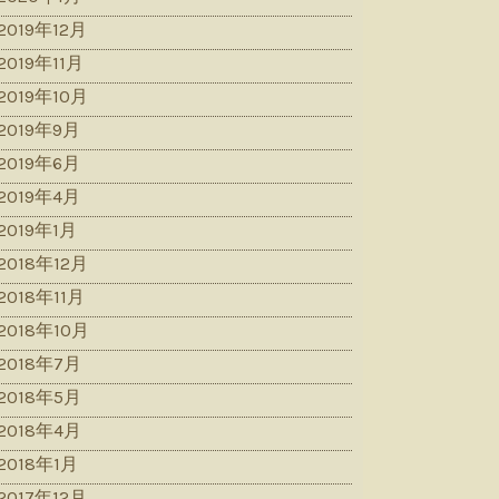
2019年12月
2019年11月
2019年10月
2019年9月
2019年6月
2019年4月
2019年1月
2018年12月
2018年11月
2018年10月
2018年7月
2018年5月
2018年4月
2018年1月
2017年12月