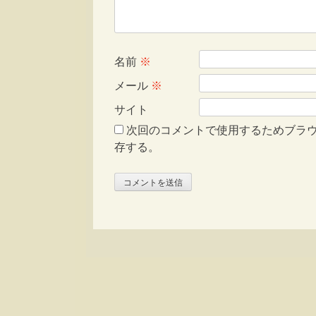
名前
※
メール
※
サイト
次回のコメントで使用するためブラ
存する。