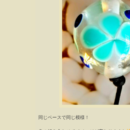
同じベースで同じ模様！