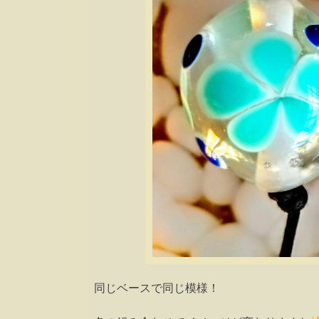
同じベースで同じ模様！