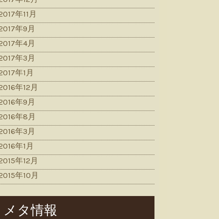
2017年11月
2017年9月
2017年4月
2017年3月
2017年1月
2016年12月
2016年9月
2016年8月
2016年3月
2016年1月
2015年12月
2015年10月
メタ情報