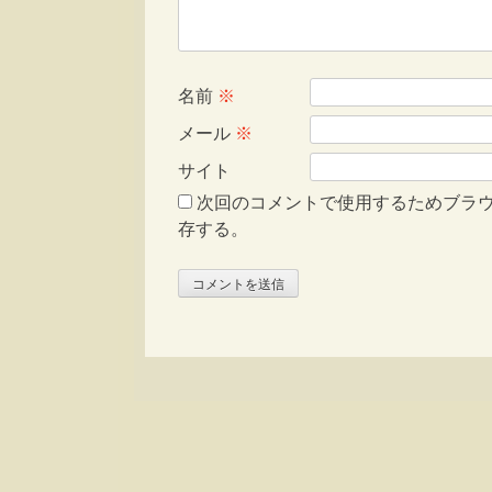
名前
※
メール
※
サイト
次回のコメントで使用するためブラ
存する。