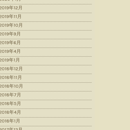
2019年12月
2019年11月
2019年10月
2019年9月
2019年6月
2019年4月
2019年1月
2018年12月
2018年11月
2018年10月
2018年7月
2018年5月
2018年4月
2018年1月
2017年12月