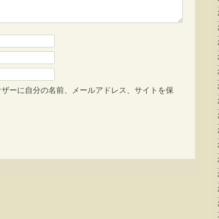
ウザーに自分の名前、メールアドレス、サイトを保