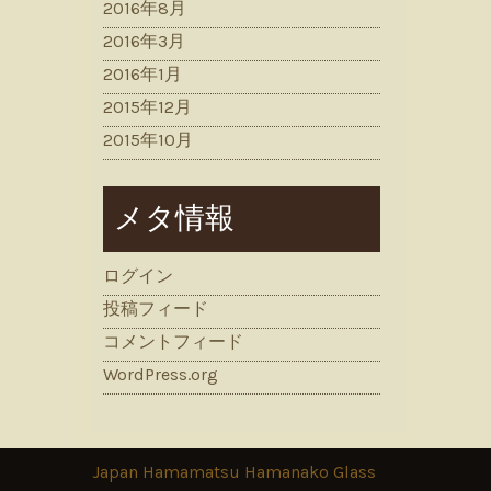
2016年8月
2016年3月
2016年1月
2015年12月
2015年10月
メタ情報
ログイン
投稿フィード
コメントフィード
WordPress.org
Japan Hamamatsu Hamanako Glass