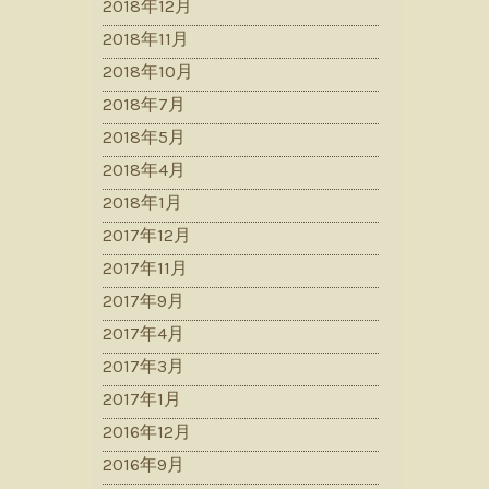
2018年12月
2018年11月
2018年10月
2018年7月
2018年5月
2018年4月
2018年1月
2017年12月
2017年11月
2017年9月
2017年4月
2017年3月
2017年1月
2016年12月
2016年9月