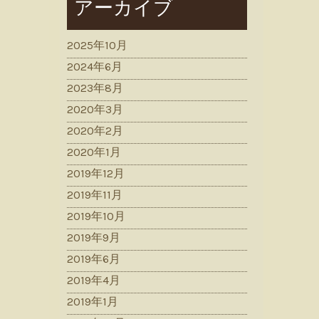
アーカイブ
2025年10月
2024年6月
2023年8月
2020年3月
2020年2月
2020年1月
2019年12月
2019年11月
2019年10月
2019年9月
2019年6月
2019年4月
2019年1月