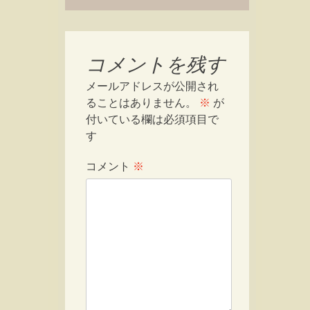
コメントを残す
メールアドレスが公開され
ることはありません。
※
が
付いている欄は必須項目で
す
コメント
※