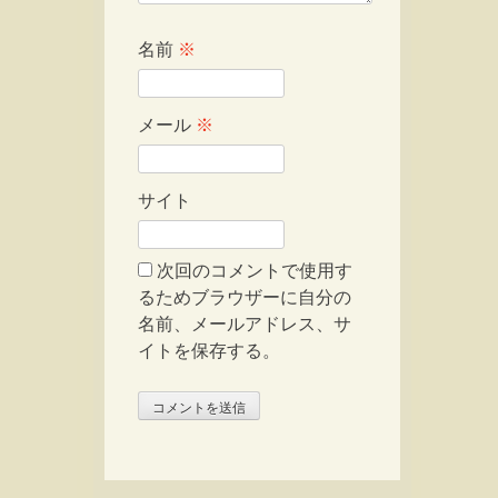
名前
※
メール
※
サイト
次回のコメントで使用す
るためブラウザーに自分の
名前、メールアドレス、サ
イトを保存する。