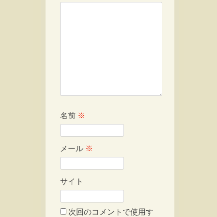
名前
※
メール
※
サイト
次回のコメントで使用す