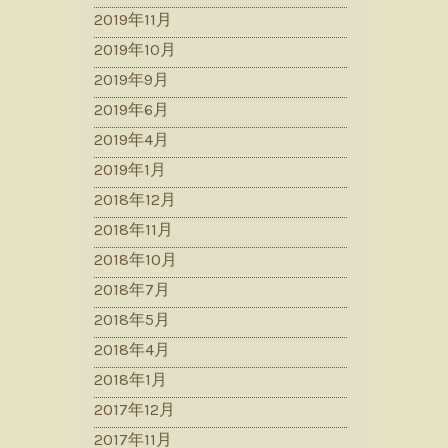
2019年11月
2019年10月
2019年9月
2019年6月
2019年4月
2019年1月
2018年12月
2018年11月
2018年10月
2018年7月
2018年5月
2018年4月
2018年1月
2017年12月
2017年11月