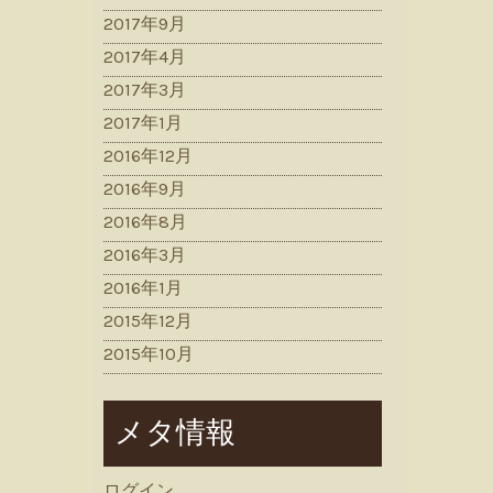
2017年9月
2017年4月
2017年3月
2017年1月
2016年12月
2016年9月
2016年8月
2016年3月
2016年1月
2015年12月
2015年10月
メタ情報
ログイン