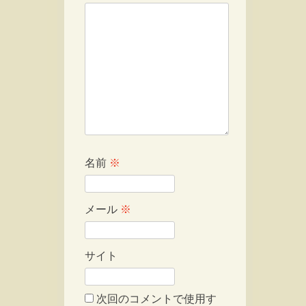
名前
※
メール
※
サイト
次回のコメントで使用す