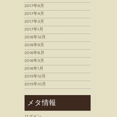
2017年9月
2017年4月
2017年3月
2017年1月
2016年12月
2016年9月
2016年8月
2016年3月
2016年1月
2015年12月
2015年10月
メタ情報
ログイン