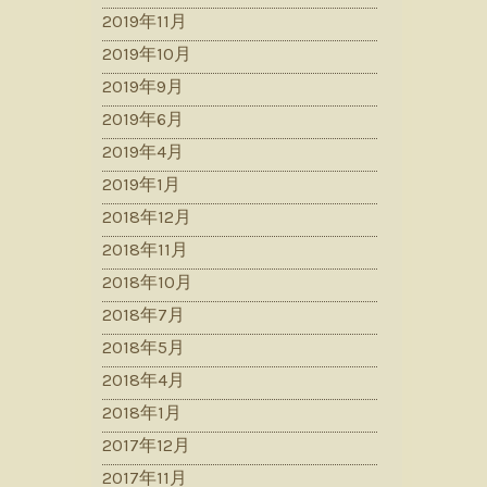
2019年11月
2019年10月
2019年9月
2019年6月
2019年4月
2019年1月
2018年12月
2018年11月
2018年10月
2018年7月
2018年5月
2018年4月
2018年1月
2017年12月
2017年11月