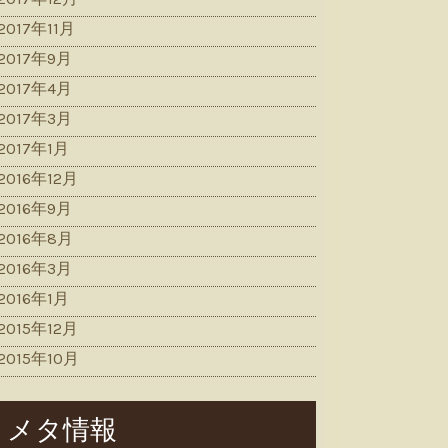
2017年11月
2017年9月
2017年4月
2017年3月
2017年1月
2016年12月
2016年9月
2016年8月
2016年3月
2016年1月
2015年12月
2015年10月
メタ情報