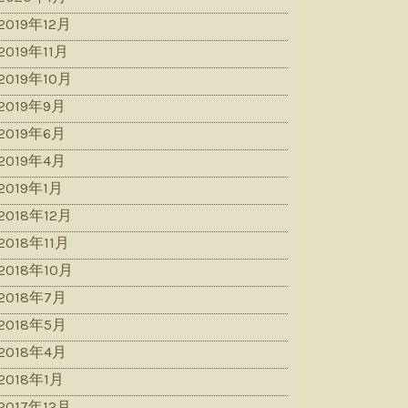
2019年12月
2019年11月
2019年10月
2019年9月
2019年6月
2019年4月
2019年1月
2018年12月
2018年11月
2018年10月
2018年7月
2018年5月
2018年4月
2018年1月
2017年12月