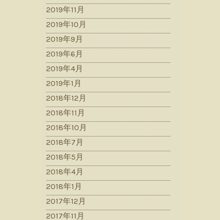
2019年11月
2019年10月
2019年9月
2019年6月
2019年4月
2019年1月
2018年12月
2018年11月
2018年10月
2018年7月
2018年5月
2018年4月
2018年1月
2017年12月
2017年11月