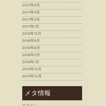
2017年9月
2017年4月
2017年3月
2017年1月
2016年12月
2016年9月
2016年8月
2016年3月
2016年1月
2015年12月
2015年10月
メタ情報
ログイン