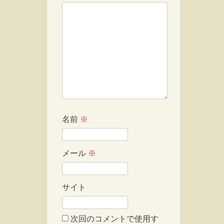
名前
※
メール
※
サイト
次回のコメントで使用す