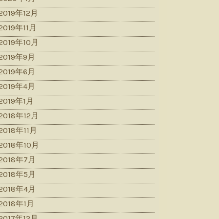
2019年12月
2019年11月
2019年10月
2019年9月
2019年6月
2019年4月
2019年1月
2018年12月
2018年11月
2018年10月
2018年7月
2018年5月
2018年4月
2018年1月
2017年12月