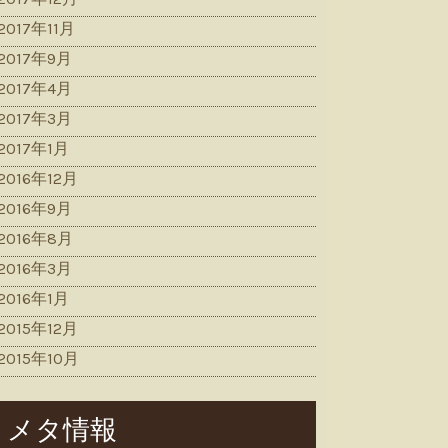
2017年11月
2017年9月
2017年4月
2017年3月
2017年1月
2016年12月
2016年9月
2016年8月
2016年3月
2016年1月
2015年12月
2015年10月
メタ情報