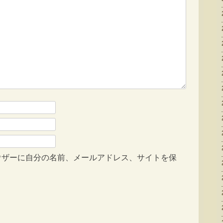
ウザーに自分の名前、メールアドレス、サイトを保