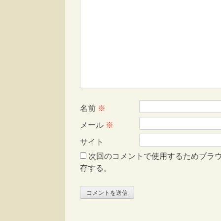
名前
※
メール
※
サイト
次回のコメントで使用するためブラ
存する。