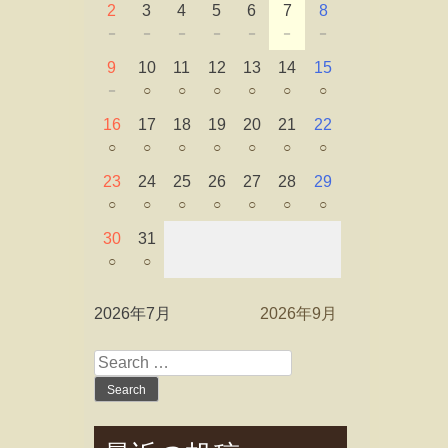
2
3
4
5
6
7
8
－
－
－
－
－
－
－
9
10
11
12
13
14
15
－
○
○
○
○
○
○
16
17
18
19
20
21
22
○
○
○
○
○
○
○
23
24
25
26
27
28
29
○
○
○
○
○
○
○
30
31
○
○
2026年7月
2026年9月
Search
for: