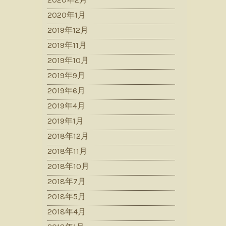
2020年1月
2019年12月
2019年11月
2019年10月
2019年9月
2019年6月
2019年4月
2019年1月
2018年12月
2018年11月
2018年10月
2018年7月
2018年5月
2018年4月