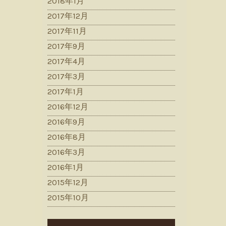
2018年1月
2017年12月
2017年11月
2017年9月
2017年4月
2017年3月
2017年1月
2016年12月
2016年9月
2016年8月
2016年3月
2016年1月
2015年12月
2015年10月