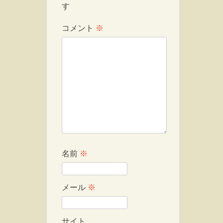
す
コメント
※
名前
※
メール
※
サイト