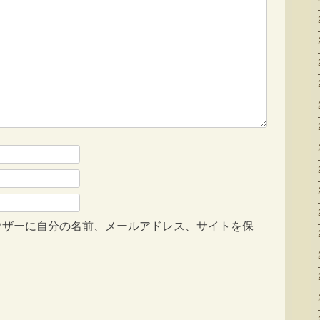
ウザーに自分の名前、メールアドレス、サイトを保