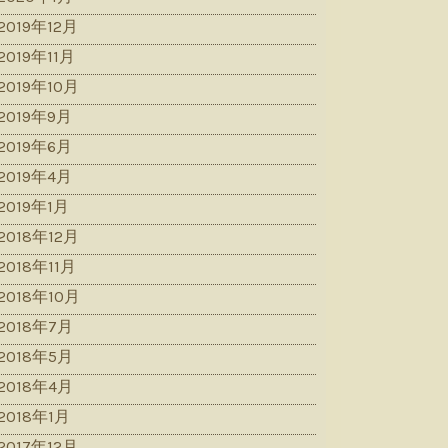
2019年12月
2019年11月
2019年10月
2019年9月
2019年6月
2019年4月
2019年1月
2018年12月
2018年11月
2018年10月
2018年7月
2018年5月
2018年4月
2018年1月
2017年12月