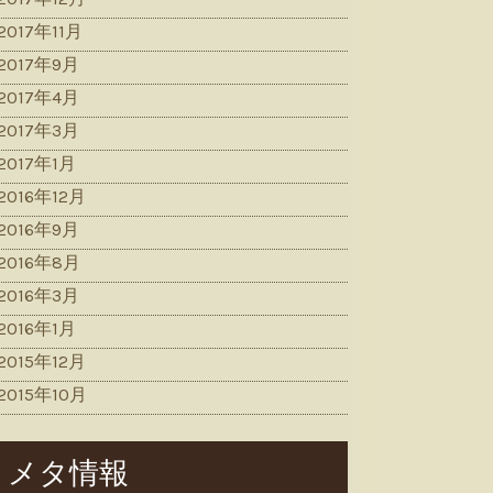
2017年11月
2017年9月
2017年4月
2017年3月
2017年1月
2016年12月
2016年9月
2016年8月
2016年3月
2016年1月
2015年12月
2015年10月
メタ情報