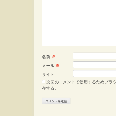
名前
※
メール
※
サイト
次回のコメントで使用するためブラ
存する。