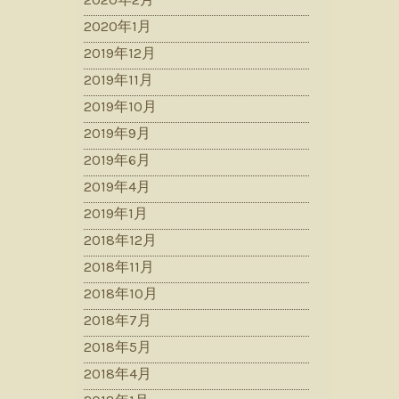
2020年1月
2019年12月
2019年11月
2019年10月
2019年9月
2019年6月
2019年4月
2019年1月
2018年12月
2018年11月
2018年10月
2018年7月
2018年5月
2018年4月