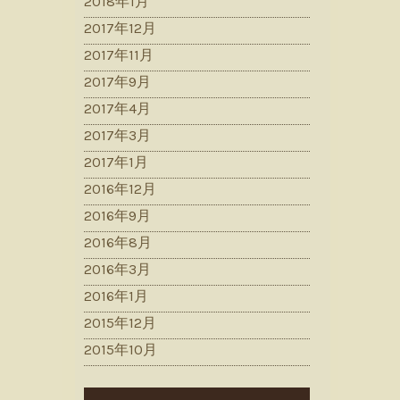
2018年1月
2017年12月
2017年11月
2017年9月
2017年4月
2017年3月
2017年1月
2016年12月
2016年9月
2016年8月
2016年3月
2016年1月
2015年12月
2015年10月