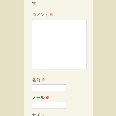
す
コメント
※
名前
※
メール
※
サイト