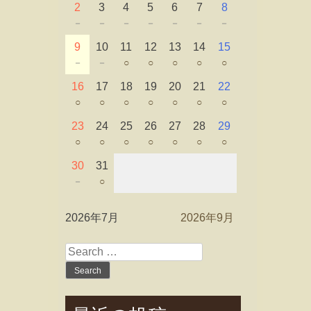
2
3
4
5
6
7
8
－
－
－
－
－
－
－
9
10
11
12
13
14
15
－
－
○
○
○
○
○
16
17
18
19
20
21
22
○
○
○
○
○
○
○
23
24
25
26
27
28
29
○
○
○
○
○
○
○
30
31
－
○
2026年7月
2026年9月
Search
for: